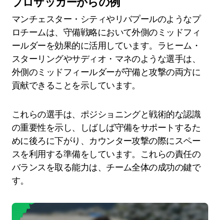
プロサッカーからの例
マンチェスター・シティやリバプールのようなプ
ロチームは、守備戦略において外側のミッドフィ
ールダーを効果的に活用しています。ラヒーム・
スターリングやサディオ・マネのような選手は、
外側のミッドフィールダーが守備と攻撃の両方に
貢献できることを示しています。
これらの選手は、ポジショニングと戦術的な認識
の重要性を示し、しばしば守備をサポートするた
めに後ろに下がり、カウンター攻撃の際にスペー
スを利用する準備をしています。これらの責任の
バランスを取る能力は、チーム全体の成功の鍵で
す。