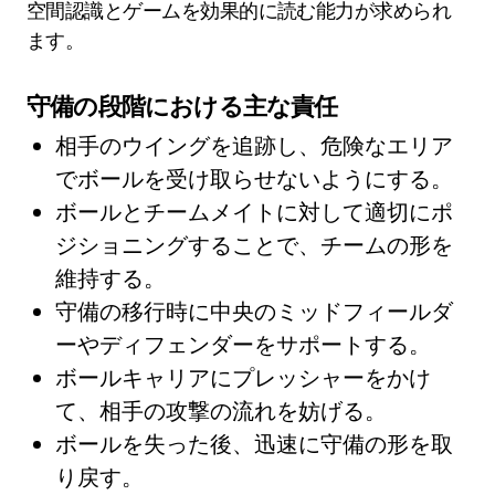
空間認識とゲームを効果的に読む能力が求められ
ます。
守備の段階における主な責任
相手のウイングを追跡し、危険なエリア
でボールを受け取らせないようにする。
ボールとチームメイトに対して適切にポ
ジショニングすることで、チームの形を
維持する。
守備の移行時に中央のミッドフィールダ
ーやディフェンダーをサポートする。
ボールキャリアにプレッシャーをかけ
て、相手の攻撃の流れを妨げる。
ボールを失った後、迅速に守備の形を取
り戻す。