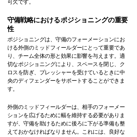
可欠です。
守備戦略におけるポジショニングの重要
性
ポジショニングは、守備のフォーメーションにお
ける外側のミッドフィールダーにとって重要であ
り、チーム全体の形と効果に影響を与えます。適
切なポジショニングにより、スペースを閉じ、ク
ロスを防ぎ、プレッシャーを受けているときに中
央のディフェンダーをサポートすることができま
す。
外側のミッドフィールダーは、相手のフォーメー
ションを広げるために幅を維持する必要がありま
すが、守備を助けるために後ろに下がる準備も整
えておかなければなりません。これには、良好な