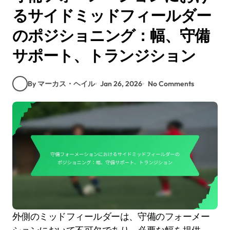
るサイドミッドフィールダー
のポジショニング：幅、守備
サポート、トランジション
By マーカス・ヘイル
Jan 26, 2026
No Comments
外側のミッドフィールダーは、守備のフォーメー