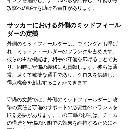
イングを追跡し、チームの形を維持し、守備から
攻撃への移行を助ける責任があります。
サッカーにおける外側のミッドフィール
ダーの定義
外側のミッドフィールダーは、ウイングとも呼ば
れ、ミッドフィールダーのフランクを占めます。
彼らの主な機能は、相手の守備を広げることであ
り、同時に守備の義務にも貢献します。彼らは通
常、速くて敏捷な選手であり、クロスを供給し、
得点機会を創出することができます。
守備の文脈では、外側のミッドフィールダーは攻
撃の責任と守備のサポートの必要性のバランスを
取る必要があります。この二重の役割は、チーム
の構造と守備の段階での効果を維持するために不