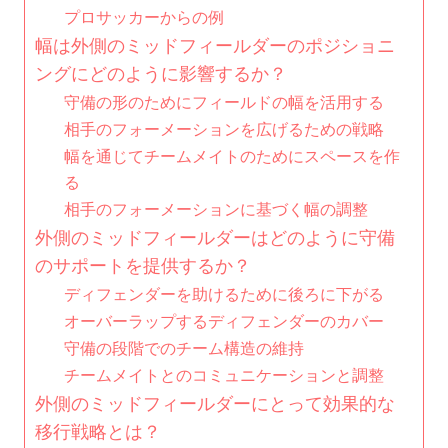
プロサッカーからの例
幅は外側のミッドフィールダーのポジショニ
ングにどのように影響するか？
守備の形のためにフィールドの幅を活用する
相手のフォーメーションを広げるための戦略
幅を通じてチームメイトのためにスペースを作
る
相手のフォーメーションに基づく幅の調整
外側のミッドフィールダーはどのように守備
のサポートを提供するか？
ディフェンダーを助けるために後ろに下がる
オーバーラップするディフェンダーのカバー
守備の段階でのチーム構造の維持
チームメイトとのコミュニケーションと調整
外側のミッドフィールダーにとって効果的な
移行戦略とは？