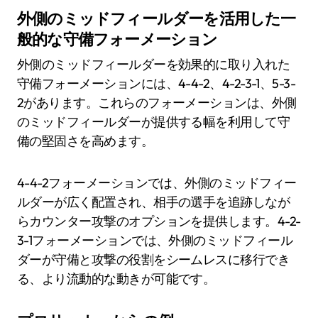
外側のミッドフィールダーを活用した一
般的な守備フォーメーション
外側のミッドフィールダーを効果的に取り入れた
守備フォーメーションには、4-4-2、4-2-3-1、5-3-
2があります。これらのフォーメーションは、外側
のミッドフィールダーが提供する幅を利用して守
備の堅固さを高めます。
4-4-2フォーメーションでは、外側のミッドフィー
ルダーが広く配置され、相手の選手を追跡しなが
らカウンター攻撃のオプションを提供します。4-2-
3-1フォーメーションでは、外側のミッドフィール
ダーが守備と攻撃の役割をシームレスに移行でき
る、より流動的な動きが可能です。