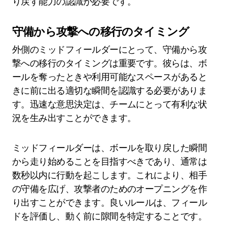
り戻す能力の認識が必要です。
守備から攻撃への移行のタイミング
外側のミッドフィールダーにとって、守備から攻
撃への移行のタイミングは重要です。彼らは、ボ
ールを奪ったときや利用可能なスペースがあると
きに前に出る適切な瞬間を認識する必要がありま
す。迅速な意思決定は、チームにとって有利な状
況を生み出すことができます。
ミッドフィールダーは、ボールを取り戻した瞬間
から走り始めることを目指すべきであり、通常は
数秒以内に行動を起こします。これにより、相手
の守備を広げ、攻撃者のためのオープニングを作
り出すことができます。良いルールは、フィール
ドを評価し、動く前に隙間を特定することです。