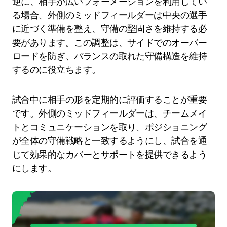
逆に、相手が広いフォーメーションを利用してい
る場合、外側のミッドフィールダーは中央の選手
に近づく準備を整え、守備の堅固さを維持する必
要があります。この調整は、サイドでのオーバー
ロードを防ぎ、バランスの取れた守備構造を維持
するのに役立ちます。
試合中に相手の形を定期的に評価することが重要
です。外側のミッドフィールダーは、チームメイ
トとコミュニケーションを取り、ポジショニング
が全体の守備戦略と一致するようにし、試合を通
じて効果的なカバーとサポートを提供できるよう
にします。