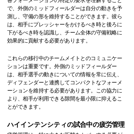
各フォーメーションの特定の要求を理解すること
で、外側のミッドフィールダーは自分の動きを予
測し、守備の形を維持することができます。彼ら
は、相手にプレッシャーをかけるべき時と後ろに
下がるべき時を認識し、チーム全体の守備戦略に
効果的に貢献する必要があります。
これらの移行中のチームメイトとのコミュニケー
ションは重要です。外側のミッドフィールダー
は、相手選手の動きについての情報を常に伝え、
ディフェンダーと連携してコンパクトなフォーメ
ーションを維持する必要があります。この協力に
より、相手が利用できる隙間を最小限に抑えるこ
とができます。
ハイインテンシティの試合中の疲労管理