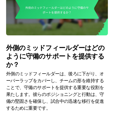
外側のミッドフィールダーはどの
ように守備のサポートを提供する
か？
外側のミッドフィールダーは、後ろに下がり、オ
ーバーラップをカバーし、チームの形を維持する
ことで、守備のサポートを提供する重要な役割を
果たします。彼らのポジショニングと行動は、守
備の堅固さを確保し、試合中の迅速な移行を促進
するために重要です。