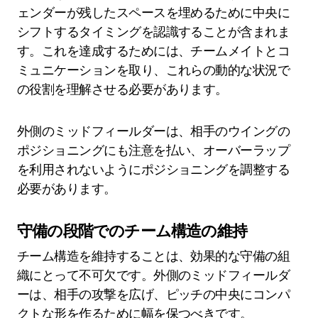
ェンダーが残したスペースを埋めるために中央に
シフトするタイミングを認識することが含まれま
す。これを達成するためには、チームメイトとコ
ミュニケーションを取り、これらの動的な状況で
の役割を理解させる必要があります。
外側のミッドフィールダーは、相手のウイングの
ポジショニングにも注意を払い、オーバーラップ
を利用されないようにポジショニングを調整する
必要があります。
守備の段階でのチーム構造の維持
チーム構造を維持することは、効果的な守備の組
織にとって不可欠です。外側のミッドフィールダ
ーは、相手の攻撃を広げ、ピッチの中央にコンパ
クトな形を作るために幅を保つべきです。