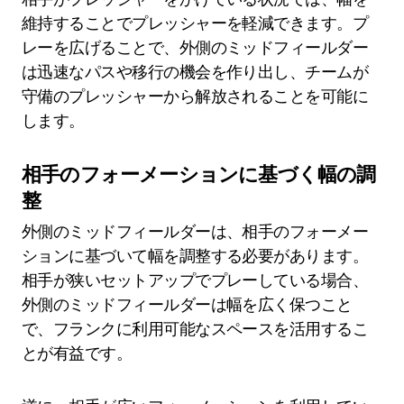
維持することでプレッシャーを軽減できます。プ
レーを広げることで、外側のミッドフィールダー
は迅速なパスや移行の機会を作り出し、チームが
守備のプレッシャーから解放されることを可能に
します。
相手のフォーメーションに基づく幅の調
整
外側のミッドフィールダーは、相手のフォーメー
ションに基づいて幅を調整する必要があります。
相手が狭いセットアップでプレーしている場合、
外側のミッドフィールダーは幅を広く保つこと
で、フランクに利用可能なスペースを活用するこ
とが有益です。