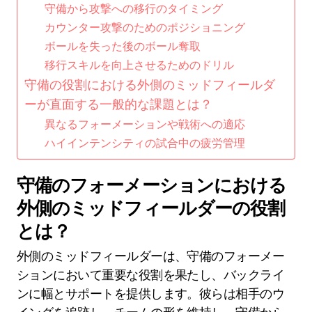
守備から攻撃への移行のタイミング
カウンター攻撃のためのポジショニング
ボールを失った後のボール奪取
移行スキルを向上させるためのドリル
守備の役割における外側のミッドフィールダ
ーが直面する一般的な課題とは？
異なるフォーメーションや戦術への適応
ハイインテンシティの試合中の疲労管理
守備のフォーメーションにおける
外側のミッドフィールダーの役割
とは？
外側のミッドフィールダーは、守備のフォーメー
ションにおいて重要な役割を果たし、バックライ
ンに幅とサポートを提供します。彼らは相手のウ