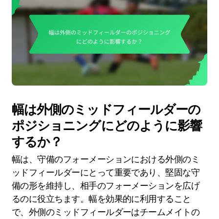
幅は外側のミッドフィールダーの
ポジショニングにどのように影響
するか？
幅は、守備のフォーメーションにおける外側のミ
ッドフィールダーにとって重要であり、堅固な守
備の形を維持し、相手のフォーメーションを広げ
るのに役立ちます。幅を効果的に利用すること
で、外側のミッドフィールダーはチームメイトの