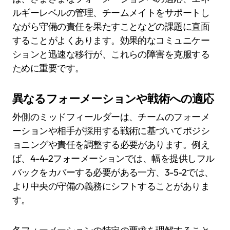
ルギーレベルの管理、チームメイトをサポートし
ながら守備の責任を果たすことなどの課題に直面
することがよくあります。効果的なコミュニケー
ションと迅速な移行が、これらの障害を克服する
ために重要です。
異なるフォーメーションや戦術への適応
外側のミッドフィールダーは、チームのフォーメ
ーションや相手が採用する戦術に基づいてポジシ
ョニングや責任を調整する必要があります。例え
ば、4-4-2フォーメーションでは、幅を提供しフル
バックをカバーする必要がある一方、3-5-2では、
より中央の守備の義務にシフトすることがありま
す。