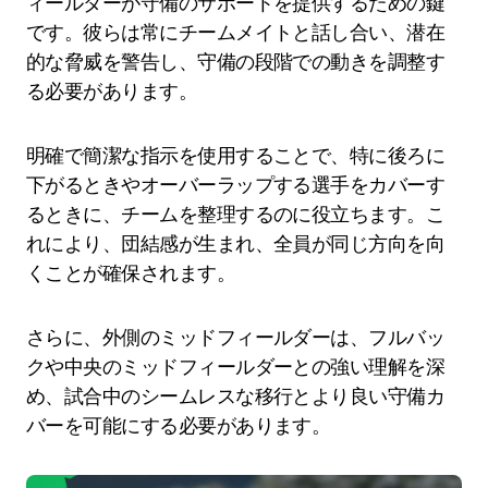
ィールダーが守備のサポートを提供するための鍵
です。彼らは常にチームメイトと話し合い、潜在
的な脅威を警告し、守備の段階での動きを調整す
る必要があります。
明確で簡潔な指示を使用することで、特に後ろに
下がるときやオーバーラップする選手をカバーす
るときに、チームを整理するのに役立ちます。こ
れにより、団結感が生まれ、全員が同じ方向を向
くことが確保されます。
さらに、外側のミッドフィールダーは、フルバッ
クや中央のミッドフィールダーとの強い理解を深
め、試合中のシームレスな移行とより良い守備カ
バーを可能にする必要があります。