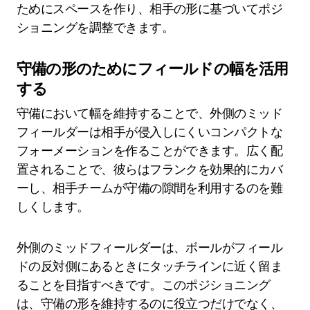
ためにスペースを作り、相手の形に基づいてポジ
ショニングを調整できます。
守備の形のためにフィールドの幅を活用
する
守備において幅を維持することで、外側のミッド
フィールダーは相手が侵入しにくいコンパクトな
フォーメーションを作ることができます。広く配
置されることで、彼らはフランクを効果的にカバ
ーし、相手チームが守備の隙間を利用するのを難
しくします。
外側のミッドフィールダーは、ボールがフィール
ドの反対側にあるときにタッチラインに近く留ま
ることを目指すべきです。このポジショニング
は、守備の形を維持するのに役立つだけでなく、