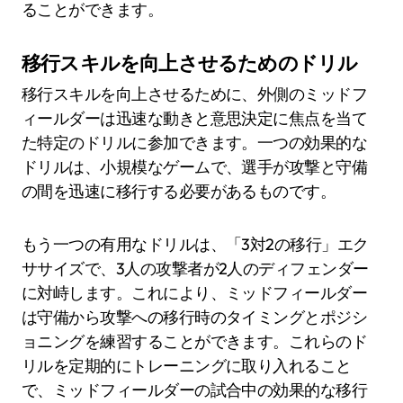
ることができます。
移行スキルを向上させるためのドリル
移行スキルを向上させるために、外側のミッドフ
ィールダーは迅速な動きと意思決定に焦点を当て
た特定のドリルに参加できます。一つの効果的な
ドリルは、小規模なゲームで、選手が攻撃と守備
の間を迅速に移行する必要があるものです。
もう一つの有用なドリルは、「3対2の移行」エク
ササイズで、3人の攻撃者が2人のディフェンダー
に対峙します。これにより、ミッドフィールダー
は守備から攻撃への移行時のタイミングとポジシ
ョニングを練習することができます。これらのド
リルを定期的にトレーニングに取り入れること
で、ミッドフィールダーの試合中の効果的な移行