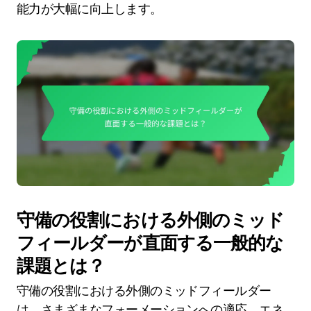
能力が大幅に向上します。
守備の役割における外側のミッド
フィールダーが直面する一般的な
課題とは？
守備の役割における外側のミッドフィールダー
は、さまざまなフォーメーションへの適応、エネ