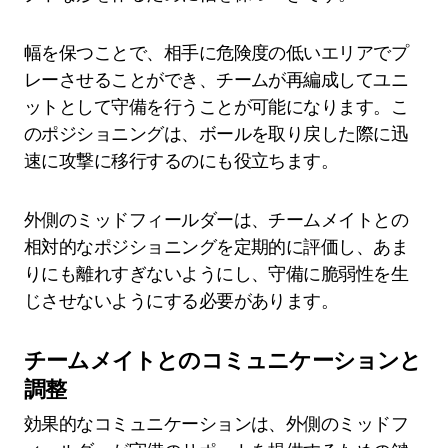
幅を保つことで、相手に危険度の低いエリアでプ
レーさせることができ、チームが再編成してユニ
ットとして守備を行うことが可能になります。こ
のポジショニングは、ボールを取り戻した際に迅
速に攻撃に移行するのにも役立ちます。
外側のミッドフィールダーは、チームメイトとの
相対的なポジショニングを定期的に評価し、あま
りにも離れすぎないようにし、守備に脆弱性を生
じさせないようにする必要があります。
チームメイトとのコミュニケーションと
調整
効果的なコミュニケーションは、外側のミッドフ