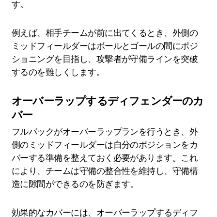
す。
例えば、相手チームが前に出てくるとき、外側の
ミッドフィールダーはボールとゴールの間にポジ
ショニングを目指し、攻撃者が守備ラインを突破
するのを難しくします。
オーバーラップするディフェンダーのカ
バー
フルバックがオーバーラップランを行うとき、外
側のミッドフィールダーは自分のポジションをカ
バーする準備を整えておく必要があります。これ
により、チームは守備の整合性を維持し、守備構
造に隙間ができるのを防ぎます。
効果的なカバーには、オーバーラップするディフ