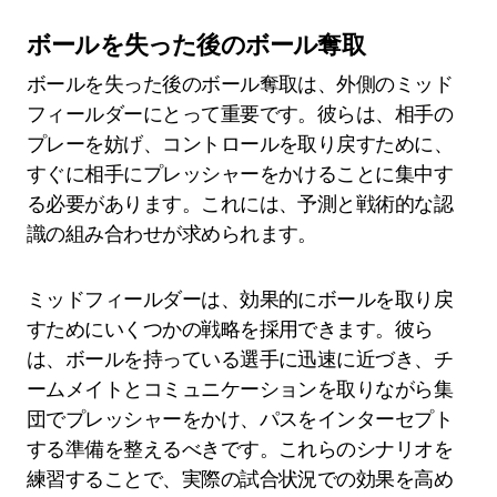
ボールを失った後のボール奪取
ボールを失った後のボール奪取は、外側のミッド
フィールダーにとって重要です。彼らは、相手の
プレーを妨げ、コントロールを取り戻すために、
すぐに相手にプレッシャーをかけることに集中す
る必要があります。これには、予測と戦術的な認
識の組み合わせが求められます。
ミッドフィールダーは、効果的にボールを取り戻
すためにいくつかの戦略を採用できます。彼ら
は、ボールを持っている選手に迅速に近づき、チ
ームメイトとコミュニケーションを取りながら集
団でプレッシャーをかけ、パスをインターセプト
する準備を整えるべきです。これらのシナリオを
練習することで、実際の試合状況での効果を高め