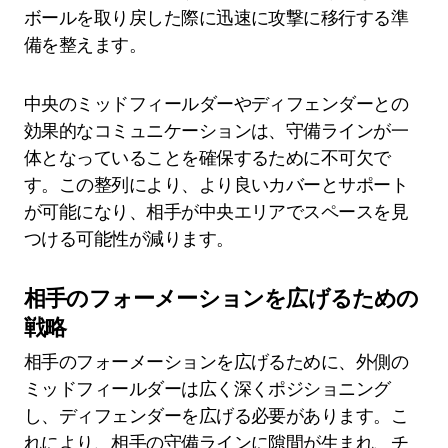
ボールを取り戻した際に迅速に攻撃に移行する準
備を整えます。
中央のミッドフィールダーやディフェンダーとの
効果的なコミュニケーションは、守備ラインが一
体となっていることを確保するために不可欠で
す。この整列により、より良いカバーとサポート
が可能になり、相手が中央エリアでスペースを見
つける可能性が減ります。
相手のフォーメーションを広げるための
戦略
相手のフォーメーションを広げるために、外側の
ミッドフィールダーは広く深くポジショニング
し、ディフェンダーを広げる必要があります。こ
れにより、相手の守備ラインに隙間が生まれ、チ