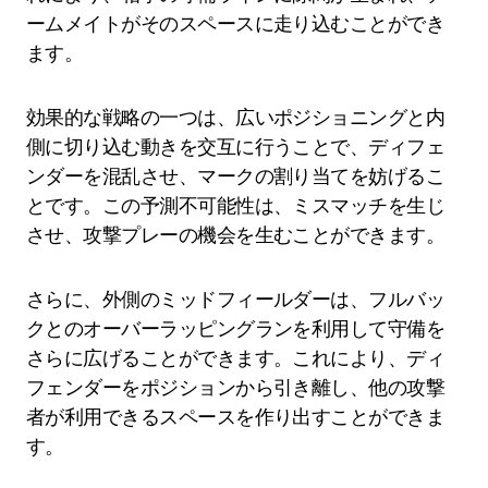
ームメイトがそのスペースに走り込むことができ
ます。
効果的な戦略の一つは、広いポジショニングと内
側に切り込む動きを交互に行うことで、ディフェ
ンダーを混乱させ、マークの割り当てを妨げるこ
とです。この予測不可能性は、ミスマッチを生じ
させ、攻撃プレーの機会を生むことができます。
さらに、外側のミッドフィールダーは、フルバッ
クとのオーバーラッピングランを利用して守備を
さらに広げることができます。これにより、ディ
フェンダーをポジションから引き離し、他の攻撃
者が利用できるスペースを作り出すことができま
す。