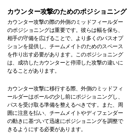
カウンター攻撃のためのポジショニング
カウンター攻撃の際の外側のミッドフィールダー
のポジショニングは重要です。彼らは幅を保ち、
相手の守備を広げることで、より多くのパスオプ
ションを提供し、チームメイトのためのスペース
を作り出す必要があります。このポジショニング
は、成功したカウンターと停滞した攻撃の違いに
なることがあります。
カウンター攻撃に移行する際、外側のミッドフィ
ールダーはボールの少し前にポジショニングし、
パスを受け取る準備を整えるべきです。また、周
囲に注意を払い、チームメイトやディフェンダー
の動きに基づいて迅速にポジショニングを調整で
きるようにする必要があります。