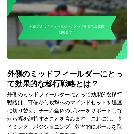
外側のミッドフィールダーにとっ
て効果的な移行戦略とは？
外側のミッドフィールダーにとって効果的な移行
戦略は、守備から攻撃へのマインドセットを迅速
に切り替え、チーム全体のプレーをサポートしな
がら幅を維持することを含みます。これには、タ
イミング、ポジショニング、効率的にボールを取