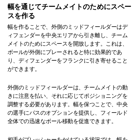
幅を通じてチームメイトのためにスペー
スを作る
幅を作ることで、外側のミッドフィールダーはデ
ィフェンダーを中央エリアから引き離し、チーム
メイトのためにスペースを開放します。これは、
ボールが外側にプレーされると特に効果的であ
り、ディフェンダーをフランクに引き寄せること
ができます。
外側のミッドフィールダーは、チームメイトの動
きに注意を払い、それに応じてポジショニングを
調整する必要があります。幅を保つことで、中央
の選手にパスのオプションを提供し、フィールド
全体での迅速なボール移動を促進できます。
相手がプレッシャーをかけている状況では、幅を