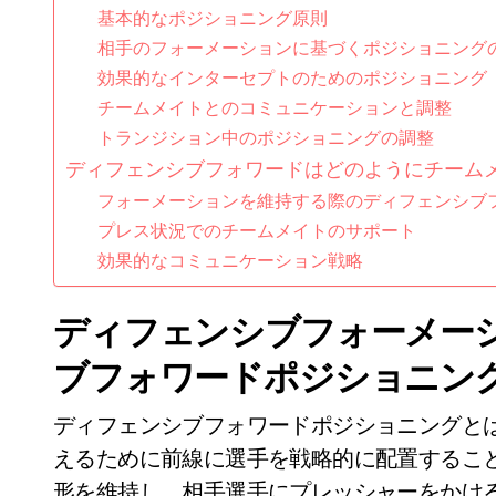
基本的なポジショニング原則
相手のフォーメーションに基づくポジショニング
効果的なインターセプトのためのポジショニング
チームメイトとのコミュニケーションと調整
トランジション中のポジショニングの調整
ディフェンシブフォワードはどのようにチーム
フォーメーションを維持する際のディフェンシブ
プレス状況でのチームメイトのサポート
効果的なコミュニケーション戦略
ディフェンシブフォーメー
ブフォワードポジショニン
ディフェンシブフォワードポジショニングと
えるために前線に選手を戦略的に配置するこ
形を維持し、相手選手にプレッシャーをかけ