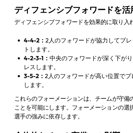
ディフェンシブフォワードを活
ディフェンシブフォワードを効果的に取り入
4-4-2：
2人のフォワードが協力してプ
トします。
4-2-3-1：
中央のフォワードが深く下がり
レスします。
3-5-2：
2人のフォワードが高い位置でプ
します。
これらのフォーメーションは、チームが守備
ことを可能にします。フォーメーションの選
選手の強みに依存します。