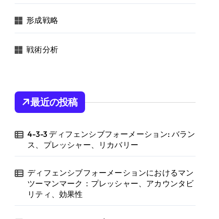
形成戦略
戦術分析
最近の投稿
4-3-3 ディフェンシブフォーメーション: バラン
ス、プレッシャー、リカバリー
ディフェンシブフォーメーションにおけるマン
ツーマンマーク：プレッシャー、アカウンタビ
リティ、効果性