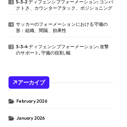
5-3-2 ディフェンシブフォーメーション: コンパ
クトさ、カウンターアタック、ポジショニング
サッカーのフォーメーションにおける守備の
形：組織、間隔、効果性
3-3-4 ディフェンシブフォーメーション: 攻撃
のサポート, 守備の役割, 幅
アーカイブ
February 2026
January 2026