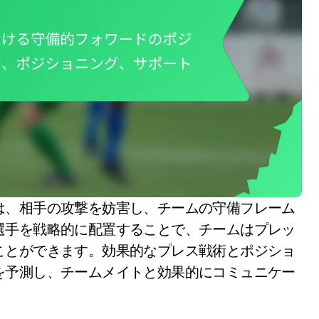
選手を戦略的に配置することで、チームはプレッ
ことができます。効果的なプレス戦術とポジショ
を予測し、チームメイトと効果的にコミュニケー