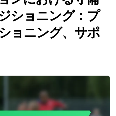
ジショニング：プ
ショニング、サポ