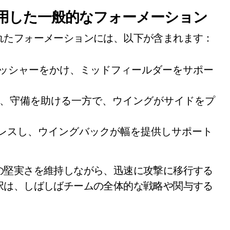
用した一般的なフォーメーション
れたフォーメーションには、以下が含まれます：
レッシャーをかけ、ミッドフィールダーをサポー
、守備を助ける一方で、ウイングがサイドをプ
レスし、ウイングバックが幅を提供しサポート
の堅実さを維持しながら、迅速に攻撃に移行する
択は、しばしばチームの全体的な戦略や関与する