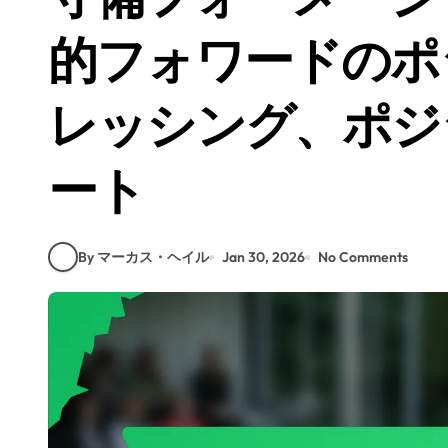
的フォワードのポ
レッシング、ポジ
ート
By マーカス・ヘイル
Jan 30, 2026
No Comments