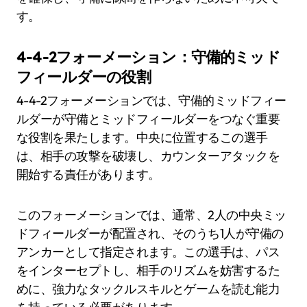
す。
4-4-2フォーメーション：守備的ミッド
フィールダーの役割
4-4-2フォーメーションでは、守備的ミッドフィー
ルダーが守備とミッドフィールダーをつなぐ重要
な役割を果たします。中央に位置するこの選手
は、相手の攻撃を破壊し、カウンターアタックを
開始する責任があります。
このフォーメーションでは、通常、2人の中央ミッ
ドフィールダーが配置され、そのうち1人が守備の
アンカーとして指定されます。この選手は、パス
をインターセプトし、相手のリズムを妨害するた
めに、強力なタックルスキルとゲームを読む能力