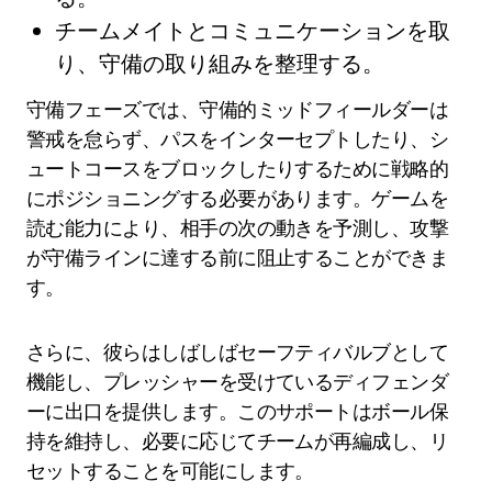
チームメイトとコミュニケーションを取
り、守備の取り組みを整理する。
守備フェーズでは、守備的ミッドフィールダーは
警戒を怠らず、パスをインターセプトしたり、シ
ュートコースをブロックしたりするために戦略的
にポジショニングする必要があります。ゲームを
読む能力により、相手の次の動きを予測し、攻撃
が守備ラインに達する前に阻止することができま
す。
さらに、彼らはしばしばセーフティバルブとして
機能し、プレッシャーを受けているディフェンダ
ーに出口を提供します。このサポートはボール保
持を維持し、必要に応じてチームが再編成し、リ
セットすることを可能にします。