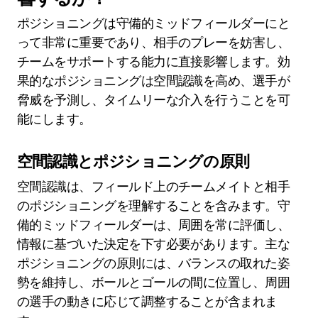
ポジショニングは守備的ミッドフィールダーにと
って非常に重要であり、相手のプレーを妨害し、
チームをサポートする能力に直接影響します。効
果的なポジショニングは空間認識を高め、選手が
脅威を予測し、タイムリーな介入を行うことを可
能にします。
空間認識とポジショニングの原則
空間認識は、フィールド上のチームメイトと相手
のポジショニングを理解することを含みます。守
備的ミッドフィールダーは、周囲を常に評価し、
情報に基づいた決定を下す必要があります。主な
ポジショニングの原則には、バランスの取れた姿
勢を維持し、ボールとゴールの間に位置し、周囲
の選手の動きに応じて調整することが含まれま