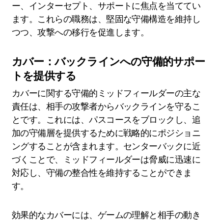
ー、インターセプト、サポートに焦点を当ててい
ます。これらの職務は、堅固な守備構造を維持し
つつ、攻撃への移行を促進します。
カバー：バックラインへの守備的サポー
トを提供する
カバーに関する守備的ミッドフィールダーの主な
責任は、相手の攻撃者からバックラインを守るこ
とです。これには、パスコースをブロックし、追
加の守備層を提供するために戦略的にポジショニ
ングすることが含まれます。センターバックに近
づくことで、ミッドフィールダーは脅威に迅速に
対応し、守備の整合性を維持することができま
す。
効果的なカバーには、ゲームの理解と相手の動き