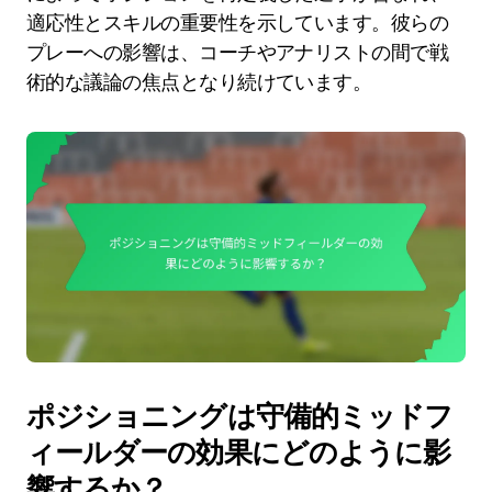
適応性とスキルの重要性を示しています。彼らの
プレーへの影響は、コーチやアナリストの間で戦
術的な議論の焦点となり続けています。
ポジショニングは守備的ミッドフ
ィールダーの効果にどのように影
響するか？