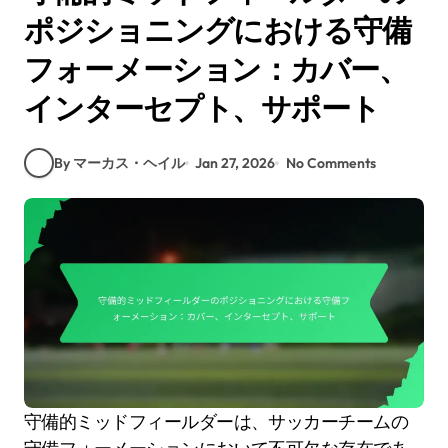
ポジショニングにおける守備
フォーメーション：カバー、
インターセプト、サポート
By マーカス・ヘイル
Jan 27, 2026
No Comments
守備的ミッドフィールダーは、サッカーチームの