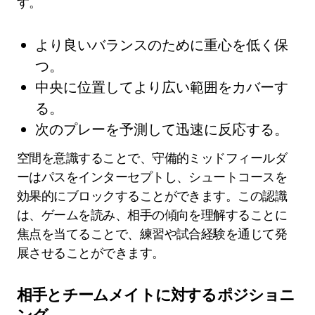
す。
より良いバランスのために重心を低く保
つ。
中央に位置してより広い範囲をカバーす
る。
次のプレーを予測して迅速に反応する。
空間を意識することで、守備的ミッドフィールダ
ーはパスをインターセプトし、シュートコースを
効果的にブロックすることができます。この認識
は、ゲームを読み、相手の傾向を理解することに
焦点を当てることで、練習や試合経験を通じて発
展させることができます。
相手とチームメイトに対するポジショニ