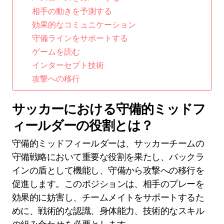
相手の動きを予測する
効果的なコミュニケーション
守備ラインをサポートする
ゲームを読む
インターセプト技術
攻撃への移行
サッカーにおける守備的ミッドフ
ィールダーの役割とは？
守備的ミッドフィールダーは、サッカーチームの
守備戦略において重要な役割を果たし、バックラ
インの盾として機能し、守備から攻撃への移行を
促進します。このポジションは、相手のプレーを
効果的に妨害し、チームメイトをサポートするた
めに、戦術的な認識、身体能力、技術的なスキル