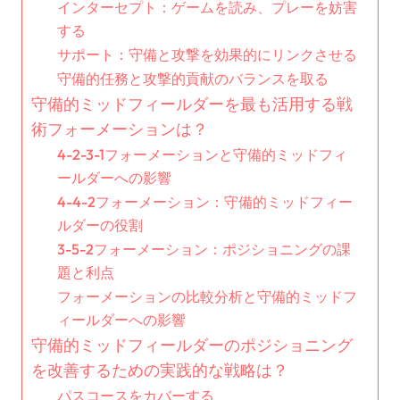
インターセプト：ゲームを読み、プレーを妨害
する
サポート：守備と攻撃を効果的にリンクさせる
守備的任務と攻撃的貢献のバランスを取る
守備的ミッドフィールダーを最も活用する戦
術フォーメーションは？
4-2-3-1フォーメーションと守備的ミッドフィ
ールダーへの影響
4-4-2フォーメーション：守備的ミッドフィー
ルダーの役割
3-5-2フォーメーション：ポジショニングの課
題と利点
フォーメーションの比較分析と守備的ミッドフ
ィールダーへの影響
守備的ミッドフィールダーのポジショニング
を改善するための実践的な戦略は？
パスコースをカバーする