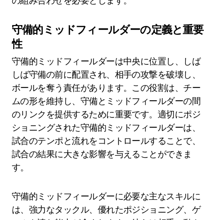
の組み合わせを必要とします。
守備的ミッドフィールダーの定義と重要
性
守備的ミッドフィールダーは中央に位置し、しば
しば守備の前に配置され、相手の攻撃を破壊し、
ボールを奪う責任があります。この役割は、チー
ムの形を維持し、守備とミッドフィールダーの間
のリンクを提供するために重要です。適切にポジ
ショニングされた守備的ミッドフィールダーは、
試合のテンポと流れをコントロールすることで、
試合の結果に大きな影響を与えることができま
す。
守備的ミッドフィールダーに必要な主なスキルに
は、強力なタックル、優れたポジショニング、ゲ