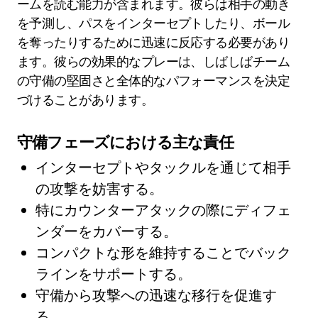
ームを読む能力が含まれます。彼らは相手の動き
を予測し、パスをインターセプトしたり、ボール
を奪ったりするために迅速に反応する必要があり
ます。彼らの効果的なプレーは、しばしばチーム
の守備の堅固さと全体的なパフォーマンスを決定
づけることがあります。
守備フェーズにおける主な責任
インターセプトやタックルを通じて相手
の攻撃を妨害する。
特にカウンターアタックの際にディフェ
ンダーをカバーする。
コンパクトな形を維持することでバック
ラインをサポートする。
守備から攻撃への迅速な移行を促進す
る。