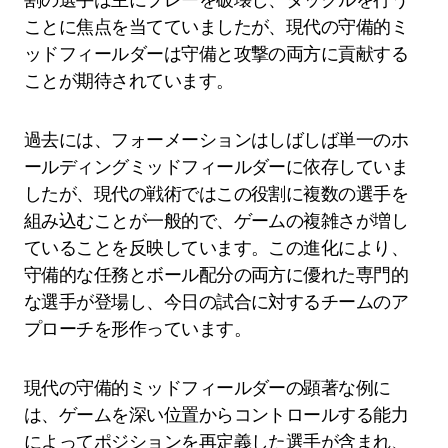
ことに焦点を当てていましたが、現代の守備的ミ
ッドフィールダーは守備と攻撃の両方に貢献する
ことが期待されています。
過去には、フォーメーションはしばしば単一のホ
ールディングミッドフィールダーに依存していま
したが、現代の戦術ではこの役割に複数の選手を
組み込むことが一般的で、ゲームの複雑さが増し
ていることを反映しています。この進化により、
守備的な任務とボール配分の両方に優れた専門的
な選手が登場し、今日の試合に対するチームのア
プローチを形作っています。
現代の守備的ミッドフィールダーの顕著な例に
は、ゲームを深い位置からコントロールする能力
によってポジションを再定義した選手が含まれ、