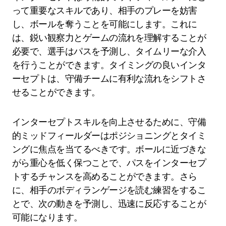
って重要なスキルであり、相手のプレーを妨害
し、ボールを奪うことを可能にします。これに
は、鋭い観察力とゲームの流れを理解することが
必要で、選手はパスを予測し、タイムリーな介入
を行うことができます。タイミングの良いインタ
ーセプトは、守備チームに有利な流れをシフトさ
せることができます。
インターセプトスキルを向上させるために、守備
的ミッドフィールダーはポジショニングとタイミ
ングに焦点を当てるべきです。ボールに近づきな
がら重心を低く保つことで、パスをインターセプ
トするチャンスを高めることができます。さら
に、相手のボディランゲージを読む練習をするこ
とで、次の動きを予測し、迅速に反応することが
可能になります。