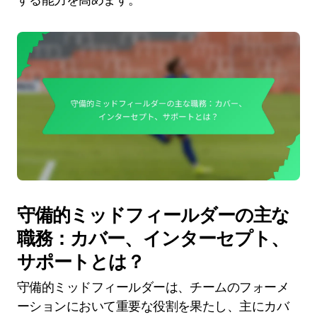
守備的ミッドフィールダーの主な
職務：カバー、インターセプト、
サポートとは？
守備的ミッドフィールダーは、チームのフォーメ
ーションにおいて重要な役割を果たし、主にカバ