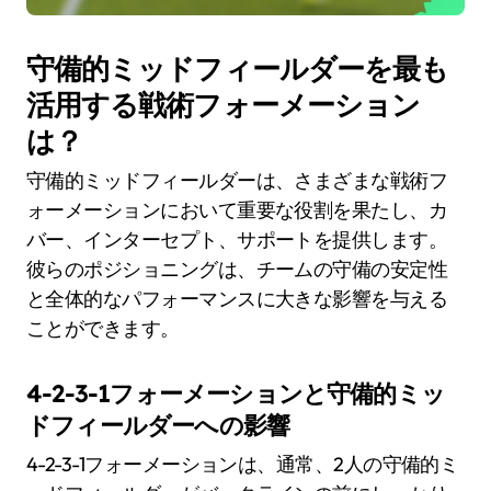
守備的ミッドフィールダーを最も
活用する戦術フォーメーション
は？
守備的ミッドフィールダーは、さまざまな戦術フ
ォーメーションにおいて重要な役割を果たし、カ
バー、インターセプト、サポートを提供します。
彼らのポジショニングは、チームの守備の安定性
と全体的なパフォーマンスに大きな影響を与える
ことができます。
4-2-3-1フォーメーションと守備的ミッ
ドフィールダーへの影響
4-2-3-1フォーメーションは、通常、2人の守備的ミ