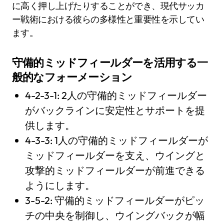
に高く押し上げたりすることができ、現代サッカ
ー戦術における彼らの多様性と重要性を示してい
ます。
守備的ミッドフィールダーを活用する一
般的なフォーメーション
4-2-3-1: 2人の守備的ミッドフィールダー
がバックラインに安定性とサポートを提
供します。
4-3-3: 1人の守備的ミッドフィールダーが
ミッドフィールダーを支え、ウイングと
攻撃的ミッドフィールダーが前進できる
ようにします。
3-5-2: 守備的ミッドフィールダーがピッ
チの中央を制御し、ウイングバックが幅