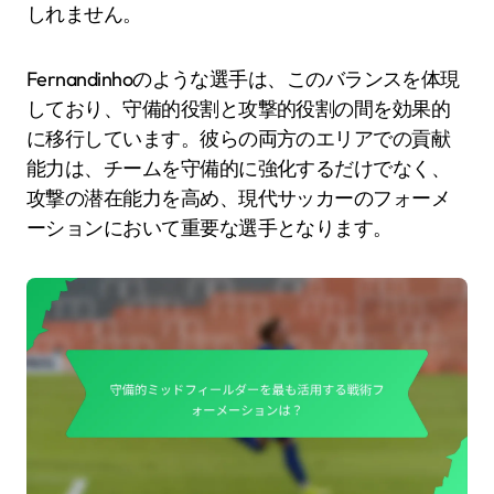
しれません。
Fernandinhoのような選手は、このバランスを体現
しており、守備的役割と攻撃的役割の間を効果的
に移行しています。彼らの両方のエリアでの貢献
能力は、チームを守備的に強化するだけでなく、
攻撃の潜在能力を高め、現代サッカーのフォーメ
ーションにおいて重要な選手となります。