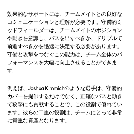
効果的なサポートには、チームメイトとの良好な
コミュニケーションと理解が必要です。守備的ミ
ッドフィールダーは、チームメイトのポジション
や動きを意識し、パスを出すべきか、ドリブルで
前進すべきかを迅速に決定する必要があります。
守備と攻撃をつなぐこの能力は、チーム全体のパ
フォーマンスを大幅に向上させることができま
す。
例えば、Joshua Kimmichのような選手は、守備的
カバーを提供するだけでなく、正確なパスと動き
で攻撃にも貢献することで、この役割で優れてい
ます。彼らの二重の役割は、チームにとって非常
に貴重な資産となります。