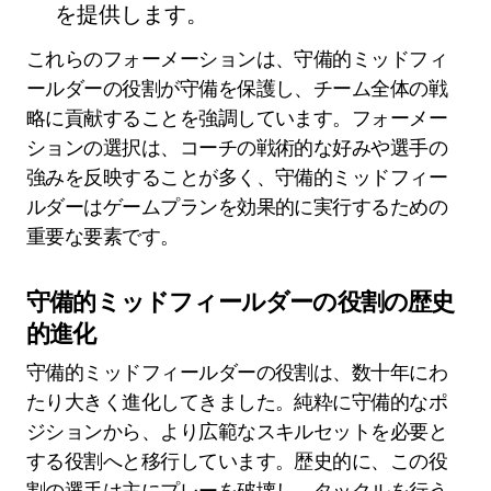
を提供します。
これらのフォーメーションは、守備的ミッドフィ
ールダーの役割が守備を保護し、チーム全体の戦
略に貢献することを強調しています。フォーメー
ションの選択は、コーチの戦術的な好みや選手の
強みを反映することが多く、守備的ミッドフィー
ルダーはゲームプランを効果的に実行するための
重要な要素です。
守備的ミッドフィールダーの役割の歴史
的進化
守備的ミッドフィールダーの役割は、数十年にわ
たり大きく進化してきました。純粋に守備的なポ
ジションから、より広範なスキルセットを必要と
する役割へと移行しています。歴史的に、この役
割の選手は主にプレーを破壊し、タックルを行う