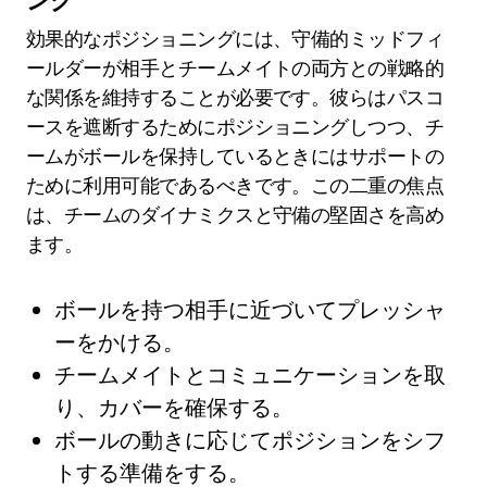
ング
効果的なポジショニングには、守備的ミッドフィ
ールダーが相手とチームメイトの両方との戦略的
な関係を維持することが必要です。彼らはパスコ
ースを遮断するためにポジショニングしつつ、チ
ームがボールを保持しているときにはサポートの
ために利用可能であるべきです。この二重の焦点
は、チームのダイナミクスと守備の堅固さを高め
ます。
ボールを持つ相手に近づいてプレッシャ
ーをかける。
チームメイトとコミュニケーションを取
り、カバーを確保する。
ボールの動きに応じてポジションをシフ
トする準備をする。