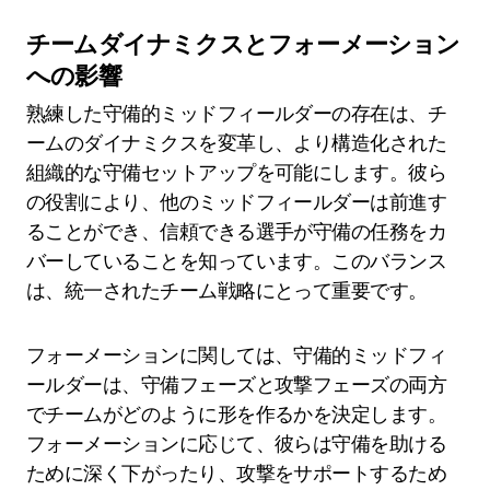
チームダイナミクスとフォーメーション
への影響
熟練した守備的ミッドフィールダーの存在は、チ
ームのダイナミクスを変革し、より構造化された
組織的な守備セットアップを可能にします。彼ら
の役割により、他のミッドフィールダーは前進す
ることができ、信頼できる選手が守備の任務をカ
バーしていることを知っています。このバランス
は、統一されたチーム戦略にとって重要です。
フォーメーションに関しては、守備的ミッドフィ
ールダーは、守備フェーズと攻撃フェーズの両方
でチームがどのように形を作るかを決定します。
フォーメーションに応じて、彼らは守備を助ける
ために深く下がったり、攻撃をサポートするため