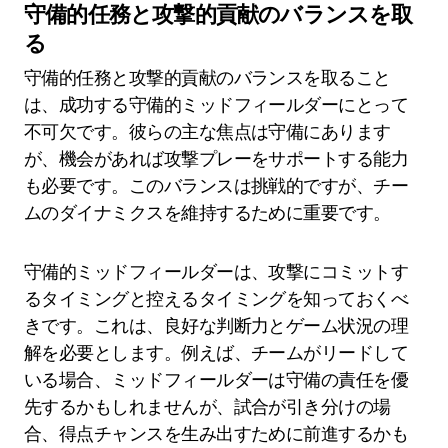
守備的任務と攻撃的貢献のバランスを取
る
守備的任務と攻撃的貢献のバランスを取ること
は、成功する守備的ミッドフィールダーにとって
不可欠です。彼らの主な焦点は守備にあります
が、機会があれば攻撃プレーをサポートする能力
も必要です。このバランスは挑戦的ですが、チー
ムのダイナミクスを維持するために重要です。
守備的ミッドフィールダーは、攻撃にコミットす
るタイミングと控えるタイミングを知っておくべ
きです。これは、良好な判断力とゲーム状況の理
解を必要とします。例えば、チームがリードして
いる場合、ミッドフィールダーは守備の責任を優
先するかもしれませんが、試合が引き分けの場
合、得点チャンスを生み出すために前進するかも