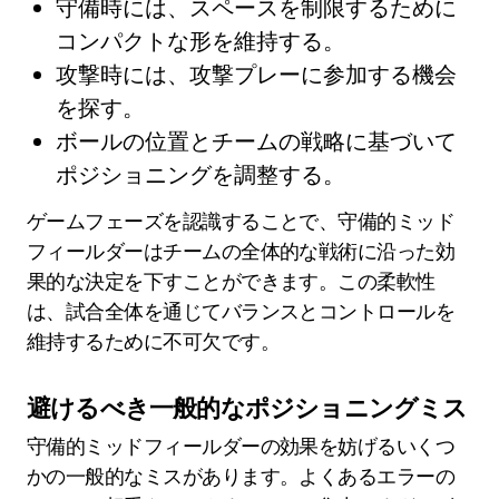
守備時には、スペースを制限するために
コンパクトな形を維持する。
攻撃時には、攻撃プレーに参加する機会
を探す。
ボールの位置とチームの戦略に基づいて
ポジショニングを調整する。
ゲームフェーズを認識することで、守備的ミッド
フィールダーはチームの全体的な戦術に沿った効
果的な決定を下すことができます。この柔軟性
は、試合全体を通じてバランスとコントロールを
維持するために不可欠です。
避けるべき一般的なポジショニングミス
守備的ミッドフィールダーの効果を妨げるいくつ
かの一般的なミスがあります。よくあるエラーの