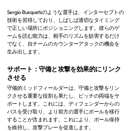
Sergio Busquetsのような選手は、インターセプトの
技術を習得しており、しばしば適切なタイミング
で正しい場所にポジショニングします。彼らのゲ
ームを読む能力は、相手のリズムを妨害するだけ
でなく、自チームのカウンターアタックの機会を
生み出します。
サポート：守備と攻撃を効果的にリンク
させる
守備的ミッドフィールダーは、守備と攻撃をリン
クさせる重要な役割も果たし、ピッチの両端をサ
ポートします。これには、ディフェンダーからの
パスを受け取り、より前方の選手にボールを移行
することが含まれます。これにより、ボール保持
を維持し、攻撃プレーを促進します。