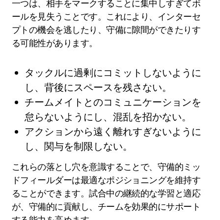
一つは、相手をマークすることに集中しすぎてボ
ールを見失うことです。これにより、インターセ
プトの機会を逃したり、守備に隙間ができたりす
る可能性があります。
タックルに過剰にコミットしないように
し、背後にスペースを残さない。
チームメイトとのコミュニケーションを
怠らないようにし、混乱を招かない。
アクションから遠く離れすぎないように
し、関与を制限しない。
これらの落とし穴を意識することで、守備的ミッ
ドフィールダーは最適なポジショニングを維持す
ることができます。試合中の継続的な学習と適応
が、守備的に貢献し、チームを効果的にサポート
する能力を高めます。