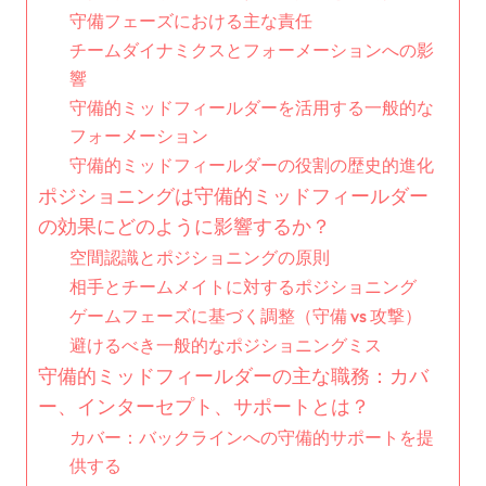
守備フェーズにおける主な責任
チームダイナミクスとフォーメーションへの影
響
守備的ミッドフィールダーを活用する一般的な
フォーメーション
守備的ミッドフィールダーの役割の歴史的進化
ポジショニングは守備的ミッドフィールダー
の効果にどのように影響するか？
空間認識とポジショニングの原則
相手とチームメイトに対するポジショニング
ゲームフェーズに基づく調整（守備 vs 攻撃）
避けるべき一般的なポジショニングミス
守備的ミッドフィールダーの主な職務：カバ
ー、インターセプト、サポートとは？
カバー：バックラインへの守備的サポートを提
供する