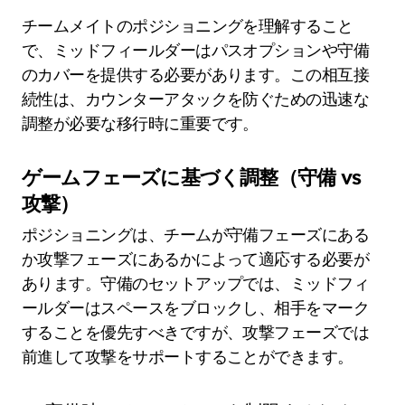
チームメイトのポジショニングを理解すること
で、ミッドフィールダーはパスオプションや守備
のカバーを提供する必要があります。この相互接
続性は、カウンターアタックを防ぐための迅速な
調整が必要な移行時に重要です。
ゲームフェーズに基づく調整（守備 vs
攻撃）
ポジショニングは、チームが守備フェーズにある
か攻撃フェーズにあるかによって適応する必要が
あります。守備のセットアップでは、ミッドフィ
ールダーはスペースをブロックし、相手をマーク
することを優先すべきですが、攻撃フェーズでは
前進して攻撃をサポートすることができます。