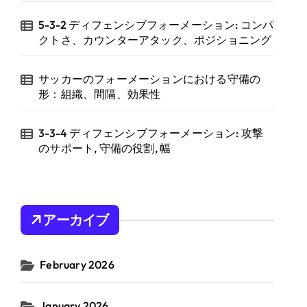
5-3-2 ディフェンシブフォーメーション: コンパ
クトさ、カウンターアタック、ポジショニング
サッカーのフォーメーションにおける守備の
形：組織、間隔、効果性
3-3-4 ディフェンシブフォーメーション: 攻撃
のサポート, 守備の役割, 幅
アーカイブ
February 2026
January 2026