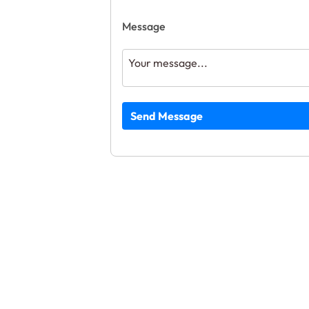
Message
Send Message