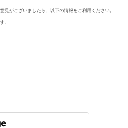
意見がございましたら、以下の情報をご利用ください。
す。
ge