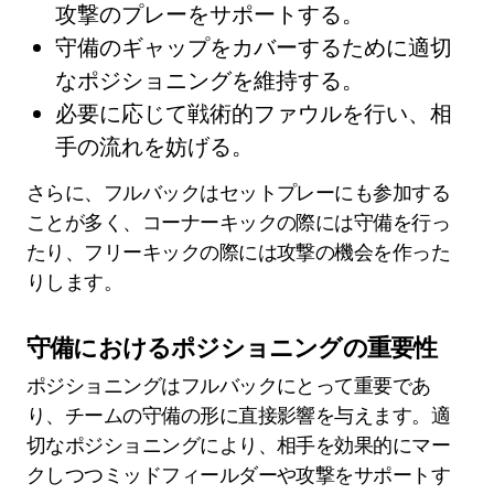
攻撃のプレーをサポートする。
守備のギャップをカバーするために適切
なポジショニングを維持する。
必要に応じて戦術的ファウルを行い、相
手の流れを妨げる。
さらに、フルバックはセットプレーにも参加する
ことが多く、コーナーキックの際には守備を行っ
たり、フリーキックの際には攻撃の機会を作った
りします。
守備におけるポジショニングの重要性
ポジショニングはフルバックにとって重要であ
り、チームの守備の形に直接影響を与えます。適
切なポジショニングにより、相手を効果的にマー
クしつつミッドフィールダーや攻撃をサポートす