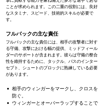
撃に貢献する能力を兼ね備えた多才な選手である
ことが求められます。この二重の役割には、良好
なスタミナ、スピード、技術的スキルが必要で
す。
フルバックの主な責任
フルバックの主な責任には、相手の攻撃者に対す
る守備、攻撃における幅の提供、ミッドフィール
ダーのサポートが含まれます。彼らは守備の整合
性を維持するために、タックル、パスのインター
セプト、シュートのブロックに熟練している必要
があります。
相手のウィンガーをマークし、クロスを
防ぐ。
ウィンガーとオーバーラップすることで