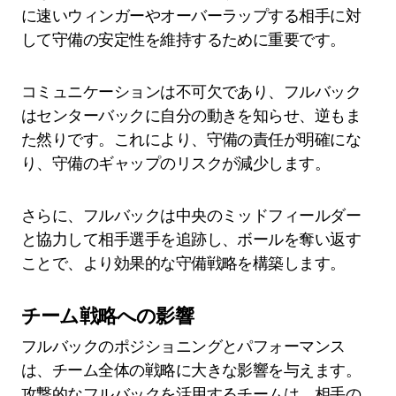
に速いウィンガーやオーバーラップする相手に対
して守備の安定性を維持するために重要です。
コミュニケーションは不可欠であり、フルバック
はセンターバックに自分の動きを知らせ、逆もま
た然りです。これにより、守備の責任が明確にな
り、守備のギャップのリスクが減少します。
さらに、フルバックは中央のミッドフィールダー
と協力して相手選手を追跡し、ボールを奪い返す
ことで、より効果的な守備戦略を構築します。
チーム戦略への影響
フルバックのポジショニングとパフォーマンス
は、チーム全体の戦略に大きな影響を与えます。
攻撃的なフルバックを活用するチームは、相手の