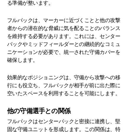
る準備が整います。
フルバックは、マーカーに近づくことと他の攻撃
者からの潜在的な脅威に気を配ることのバランス
を維持する必要があります。これには、センター
バックやミッドフィールダーとの継続的なコミュ
ニケーションが必要で、統一された守備カバーを
確保します。
効果的なポジショニングは、守備から攻撃への移
行にも役立ち、フルバックが相手が前に出た際に
空いたスペースを利用することを可能にします。
他の守備選手との関係
フルバックはセンターバックと密接に連携し、堅
固な守備ユニットを形成します。この関係は、特