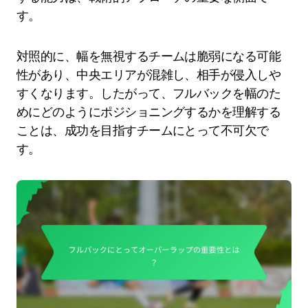
す。
対照的に、幅を無視するチームは脆弱になる可能
性があり、中央エリアが混雑し、相手が侵入しや
すくなります。したがって、フルバックを幅のた
めにどのようにポジショニングするかを理解する
ことは、成功を目指すチームにとって不可欠で
す。