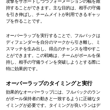
攻撃をサポートしつつフォーメーションの幅を維
持することができます。主な目的は、相手の守備
を引き伸ばし、チームメイトが利用できるギャッ
プを作ることです。
オーバーラップを実行することで、フルバックは
ディフェンダーを自分のマークから引き離し、ミ
スマッチを生み出し、得点のチャンスを増やすこ
とができます。この戦略は、チームがボールを保
持し、相手の守備ラインを突破しようとする際に
特に効果的です。
オーバーラップのタイミングと実行
効果的なオーバーラップには、フルバックのラン
がボール保持者の動きと一致するように正確なタ
イミングが必要です。タイミングが良いランはデ