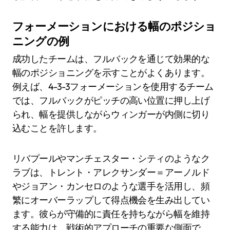
フォーメーションにおける幅のポジショ
ニングの例
成功したチームは、フルバックを通じて効果的な
幅のポジショニングを示すことがよくあります。
例えば、4-3-3フォーメーションを使用するチーム
では、フルバックがピッチの高い位置に押し上げ
られ、幅を提供しながらウィンガーが内側に切り
込むことを許します。
リバプールやマンチェスター・シティのようなク
ラブは、トレント・アレクサンダー＝アーノルド
やジョアン・カンセロのような選手を活用し、頻
繁にオーバーラップして得点機会を生み出してい
ます。彼らが守備的に責任を持ちながら幅を維持
する能力は、戦術的アプローチの重要な側面で