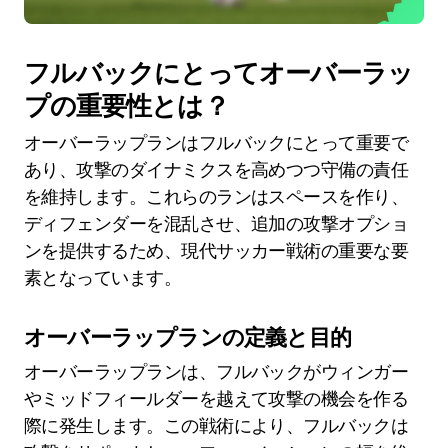
フルバックにとってオーバーラッ
プの重要性とは？
オーバーラップランはフルバックにとって重要で
あり、攻撃のダイナミクスを高めつつ守備の責任
を維持します。これらのランはスペースを作り、
ディフェンダーを混乱させ、追加の攻撃オプショ
ンを提供するため、現代サッカー戦術の重要な要
素となっています。
オーバーラップランの定義と目的
オーバーラップランは、フルバックがウィンガー
やミッドフィールダーを越えて攻撃の機会を作る
際に発生します。この戦術により、フルバックは