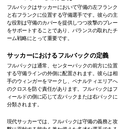
フルバックはサッカーにおいて守備の左フランク
と右フランクに位置する守備選手です。彼らの主
な役割は守備のカバーを提供しつつ攻撃のプレー
をサポートすることであり、バランスの取れたチ
ーム戦略にとって重要です。
サッカーにおけるフルバックの定義
フルバックは通常、センターバックの前方に位置
する守備ラインの外側に配置されます。彼らは相
手のウィンガーをマークし、ペナルティエリアへ
のクロスを防ぐ責任があります。フルバックはフ
ィールドの側に応じて左バックまたは右バックに
分類されます。
現代サッカーでは、フルバックは守備の義務と攻