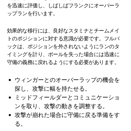
を迅速に評価し、しばしばフランクにオーバーラ
ップランを行います。
効果的な移行には、良好なスタミナとチームメイ
トのポジションに対する意識が必要です。フルバ
ックは、ポジションを外されないようにランのタ
イミングを計り、ボールを失った場合には迅速に
守備の義務に戻れるようにする必要があります。
ウィンガーとのオーバーラップの機会を
探し、攻撃に幅を持たせる。
ミッドフィールダーとコミュニケーショ
ンを取り、攻撃の動きを調整する。
攻撃が崩れた場合に守備に戻る準備をす
る。