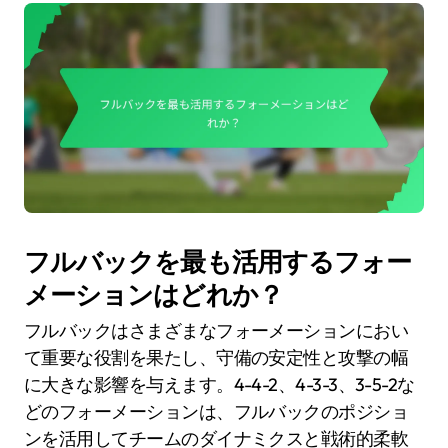
フルバックを最も活用するフォー
メーションはどれか？
フルバックはさまざまなフォーメーションにおい
て重要な役割を果たし、守備の安定性と攻撃の幅
に大きな影響を与えます。4-4-2、4-3-3、3-5-2な
どのフォーメーションは、フルバックのポジショ
ンを活用してチームのダイナミクスと戦術的柔軟