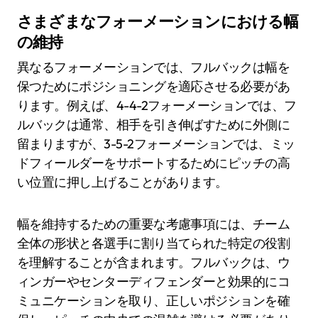
さまざまなフォーメーションにおける幅
の維持
異なるフォーメーションでは、フルバックは幅を
保つためにポジショニングを適応させる必要があ
ります。例えば、4-4-2フォーメーションでは、フ
ルバックは通常、相手を引き伸ばすために外側に
留まりますが、3-5-2フォーメーションでは、ミッ
ドフィールダーをサポートするためにピッチの高
い位置に押し上げることがあります。
幅を維持するための重要な考慮事項には、チーム
全体の形状と各選手に割り当てられた特定の役割
を理解することが含まれます。フルバックは、ウ
ィンガーやセンターディフェンダーと効果的にコ
ミュニケーションを取り、正しいポジションを確