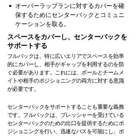
オーバーラップランに対するカバーを確
保するためにセンターバックとコミュニ
ケーションを取る。
スペースをカバーし、センターバックを
サポートする
フルバックは、特に広いエリアでスペースを効率
的にカバーし、相手がギャップを利用するのを防
ぐ必要があります。これには、ボールとチームメ
イトや相手のポジショニングの両方に対する意識
が必要です。
センターバックをサポートすることも重要な義務
です。フルバックは、プレッシャーを受けている
センターバックのための出口を提供するためにポ
ジショニングを行い、迅速なパスを可能にし、ボ