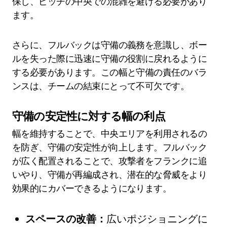
保し、ピッチの中央での混雑を避ける必要があり
ます。
さらに、フルバックは守備の義務を意識し、ボー
ルを失った際に迅速に守備の役割に戻れるように
する必要があります。この幅と守備の責任のバラ
ンスは、チームの結束にとって不可欠です。
守備の安定性に対する幅の利点
幅を維持することで、中央エリアを利用されるの
を防ぎ、守備の安定性が向上します。フルバック
が広く配置されることで、攻撃者をフランクに追
いやり、守備が再編成され、潜在的な脅威をより
効果的にカバーできるようになります。
スペースの改善：
広いポジショニングに