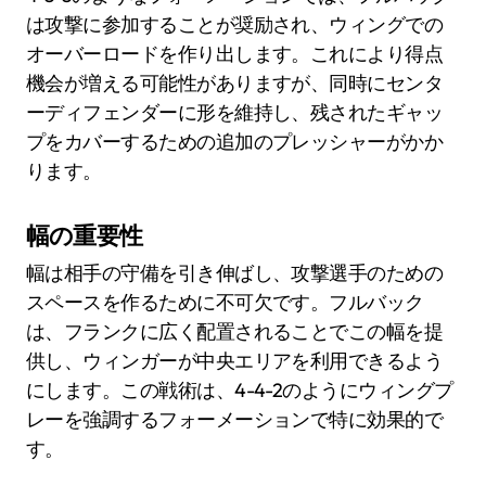
は攻撃に参加することが奨励され、ウィングでの
オーバーロードを作り出します。これにより得点
機会が増える可能性がありますが、同時にセンタ
ーディフェンダーに形を維持し、残されたギャッ
プをカバーするための追加のプレッシャーがかか
ります。
幅の重要性
幅は相手の守備を引き伸ばし、攻撃選手のための
スペースを作るために不可欠です。フルバック
は、フランクに広く配置されることでこの幅を提
供し、ウィンガーが中央エリアを利用できるよう
にします。この戦術は、4-4-2のようにウィングプ
レーを強調するフォーメーションで特に効果的で
す。