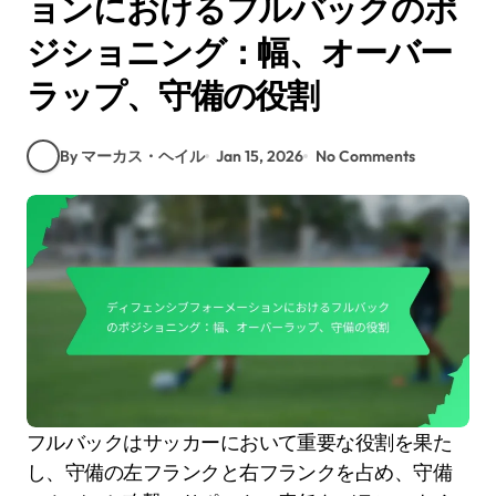
ョンにおけるフルバックのポ
ジショニング：幅、オーバー
ラップ、守備の役割
By マーカス・ヘイル
Jan 15, 2026
No Comments
フルバックはサッカーにおいて重要な役割を果た
し、守備の左フランクと右フランクを占め、守備