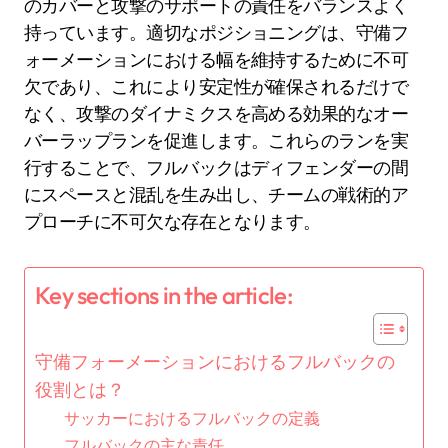
のカバーと攻撃のサポートの責任をバランスよく
持っています。適切なポジショニングは、守備フ
ォーメーションにおける幅を維持するために不可
欠であり、これにより安定性が確保されるだけで
なく、攻撃のダイナミクスを高める効果的なオー
バーラップランを促進します。これらのランを実
行することで、フルバックはディフェンダーの間
にスペースと混乱を生み出し、チームの戦術的ア
プローチに不可欠な存在となります。
Key sections in the article:
守備フォーメーションにおけるフルバックの
役割とは？
サッカーにおけるフルバックの定義
フルバックの主な責任