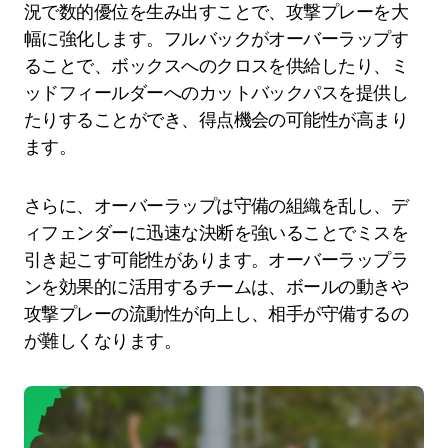
況で数的優位を生み出すことで、攻撃プレーを大
幅に強化します。フルバックがオーバーラップす
ることで、ボックスへのクロスを供給したり、ミ
ッドフィールダーへのカットバックパスを提供し
たりすることができ、得点機会の可能性が高まり
ます。
さらに、オーバーラップは守備の組織を乱し、デ
ィフェンダーに迅速な決断を強いることでミスを
引き起こす可能性があります。オーバーラップラ
ンを効果的に活用するチームは、ボールの動きや
攻撃プレーの流動性が向上し、相手が守備するの
が難しくなります。