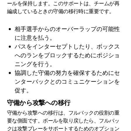
ールを保持します。このサポートは、チームが再
編成しているときの守備の移行時に重要です。
相手選手からのオーバーラップの可能性
に注意を払う。
パスをインターセプトしたり、ボックス
へのランをブロックするためにポジショ
ニングを行う。
協調した守備の努力を確保するためにセ
ンターバックとのコミュニケーションを
促す。
守備から攻撃への移行
守備から攻撃への移行は、フルバックの役割の重
要な側面です。ボールを取り戻したら、フルバッ
クは攻撃プレーをサポートするためのオプション