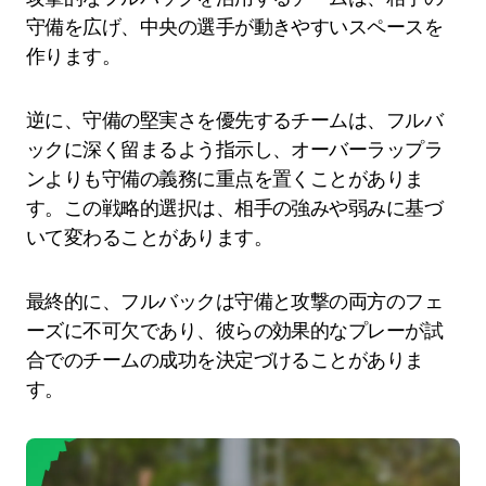
守備を広げ、中央の選手が動きやすいスペースを
作ります。
逆に、守備の堅実さを優先するチームは、フルバ
ックに深く留まるよう指示し、オーバーラップラ
ンよりも守備の義務に重点を置くことがありま
す。この戦略的選択は、相手の強みや弱みに基づ
いて変わることがあります。
最終的に、フルバックは守備と攻撃の両方のフェ
ーズに不可欠であり、彼らの効果的なプレーが試
合でのチームの成功を決定づけることがありま
す。