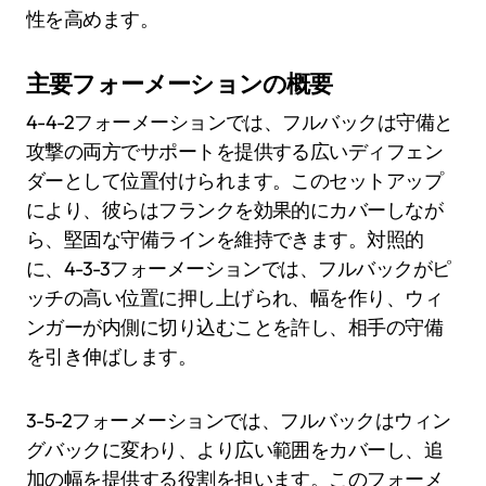
性を高めます。
主要フォーメーションの概要
4-4-2フォーメーションでは、フルバックは守備と
攻撃の両方でサポートを提供する広いディフェン
ダーとして位置付けられます。このセットアップ
により、彼らはフランクを効果的にカバーしなが
ら、堅固な守備ラインを維持できます。対照的
に、4-3-3フォーメーションでは、フルバックがピ
ッチの高い位置に押し上げられ、幅を作り、ウィ
ンガーが内側に切り込むことを許し、相手の守備
を引き伸ばします。
3-5-2フォーメーションでは、フルバックはウィン
グバックに変わり、より広い範囲をカバーし、追
加の幅を提供する役割を担います。このフォーメ