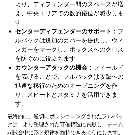
より、ディフェンダー間のスペースが増
え、中央エリアでの数的優位が減少しま
す。
センターディフェンダーのサポート：
フ
ルバックは追加のカバーを提供し、ウィ
ンガーをマークし、ボックスへのクロス
を防ぐのに役立ちます。
カウンターアタックの機会：
フィールド
を広げることで、フルバックは攻撃への
迅速な移行のためのオープニングを作
り、スピードとスタミナを活用できま
す。
最終的に、適切にポジショニングされたフルバッ
クは、より整理された守備構造に貢献し、チーム
が試合中に形と規律を維持できるようにします。