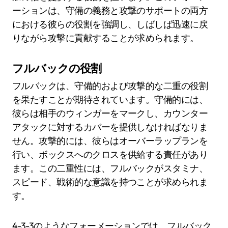
ーションは、守備の義務と攻撃のサポートの両方
における彼らの役割を強調し、しばしば迅速に戻
りながら攻撃に貢献することが求められます。
フルバックの役割
フルバックは、守備的および攻撃的な二重の役割
を果たすことが期待されています。守備的には、
彼らは相手のウィンガーをマークし、カウンター
アタックに対するカバーを提供しなければなりま
せん。攻撃的には、彼らはオーバーラップランを
行い、ボックスへのクロスを供給する責任があり
ます。この二重性には、フルバックがスタミナ、
スピード、戦術的な意識を持つことが求められま
す。
4-3-3のようなフォーメーションでは、フルバック