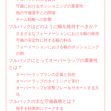
守備におけるポジショニングの重要性
他の守備選手との関係
チーム戦略への影響
フルバックはどのように幅を維持すべきか？
さまざまなフォーメーションにおける幅の維持
守備の安定性に対する幅の利点
フォーメーションにおける幅のポジショニング
の例
フルバックにとってオーバーラップの重要性
とは？
オーバーラップランの定義と目的
オーバーラップのタイミングと実行
オーバーラップが攻撃プレーをサポートする方
法
フルバックの主な守備義務とは？
相手を効果的にマークする