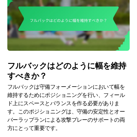
フルバックはどのように幅を維持
すべきか？
フルバックは守備フォーメーションにおいて幅を
維持するためにポジショニングを行い、フィール
ド上にスペースとバランスを作る必要がありま
す。このポジショニングは、守備の安定性とオー
バーラップランによる攻撃プレーのサポートの両
方にとって重要です。