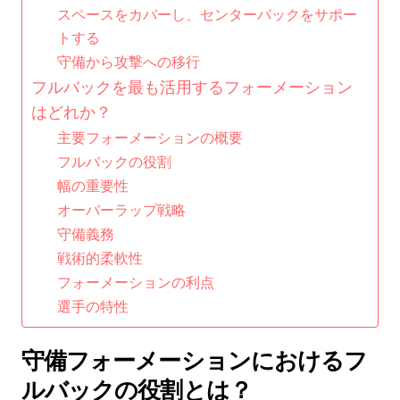
スペースをカバーし、センターバックをサポー
トする
守備から攻撃への移行
フルバックを最も活用するフォーメーション
はどれか？
主要フォーメーションの概要
フルバックの役割
幅の重要性
オーバーラップ戦略
守備義務
戦術的柔軟性
フォーメーションの利点
選手の特性
守備フォーメーションにおけるフ
ルバックの役割とは？