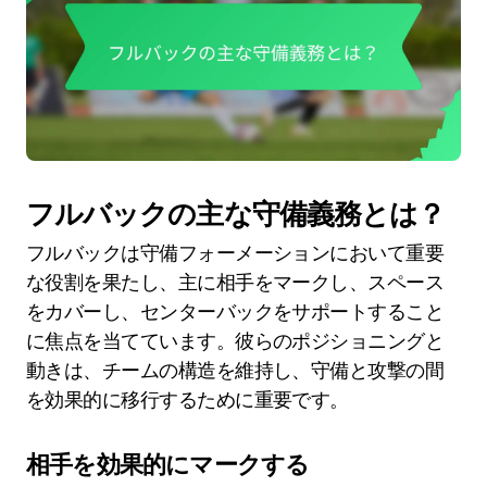
フルバックの主な守備義務とは？
フルバックは守備フォーメーションにおいて重要
な役割を果たし、主に相手をマークし、スペース
をカバーし、センターバックをサポートすること
に焦点を当てています。彼らのポジショニングと
動きは、チームの構造を維持し、守備と攻撃の間
を効果的に移行するために重要です。
相手を効果的にマークする