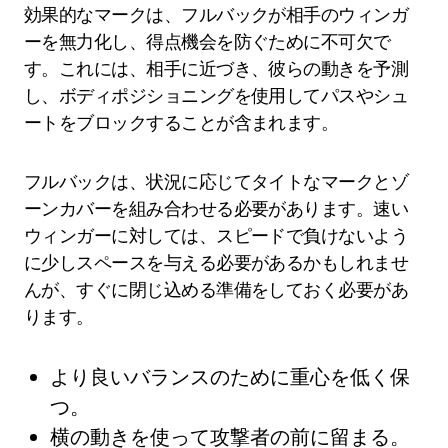
効果的なマークは、フルバックが相手のウィンガ
ーを無力化し、得点機会を防ぐために不可欠で
す。これには、相手に近づき、彼らの動きを予測
し、ボディポジショニングを使用してパスやシュ
ートをブロックすることが含まれます。
フルバックは、状況に応じてタイトなマークとゾ
ーンカバーを組み合わせる必要があります。速い
ウィンガーに対しては、スピードで負けないよう
に少しスペースを与える必要があるかもしれませ
んが、すぐに閉じ込める準備をしておく必要があ
ります。
より良いバランスのために重心を低く保
つ。
横の動きを使って攻撃者の前に留まる。