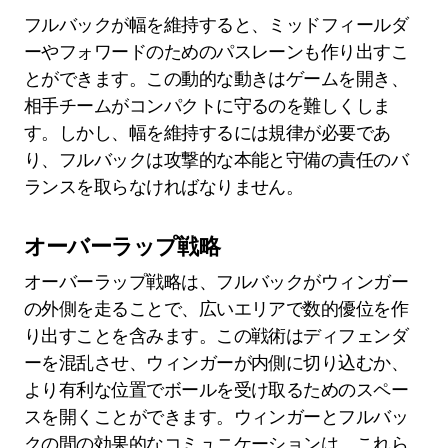
フルバックが幅を維持すると、ミッドフィールダ
ーやフォワードのためのパスレーンも作り出すこ
とができます。この動的な動きはゲームを開き、
相手チームがコンパクトに守るのを難しくしま
す。しかし、幅を維持するには規律が必要であ
り、フルバックは攻撃的な本能と守備の責任のバ
ランスを取らなければなりません。
オーバーラップ戦略
オーバーラップ戦略は、フルバックがウィンガー
の外側を走ることで、広いエリアで数的優位を作
り出すことを含みます。この戦術はディフェンダ
ーを混乱させ、ウィンガーが内側に切り込むか、
より有利な位置でボールを受け取るためのスペー
スを開くことができます。ウィンガーとフルバッ
クの間の効果的なコミュニケーションは、これら