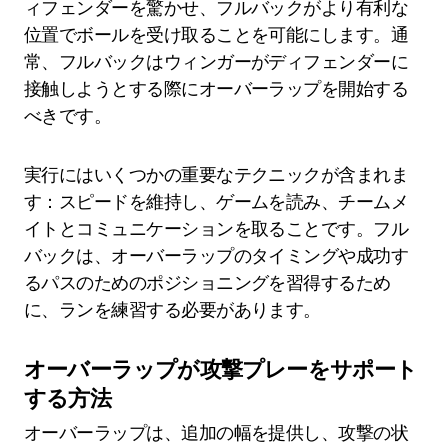
ィフェンダーを驚かせ、フルバックがより有利な
位置でボールを受け取ることを可能にします。通
常、フルバックはウィンガーがディフェンダーに
接触しようとする際にオーバーラップを開始する
べきです。
実行にはいくつかの重要なテクニックが含まれま
す：スピードを維持し、ゲームを読み、チームメ
イトとコミュニケーションを取ることです。フル
バックは、オーバーラップのタイミングや成功す
るパスのためのポジショニングを習得するため
に、ランを練習する必要があります。
オーバーラップが攻撃プレーをサポート
する方法
オーバーラップは、追加の幅を提供し、攻撃の状