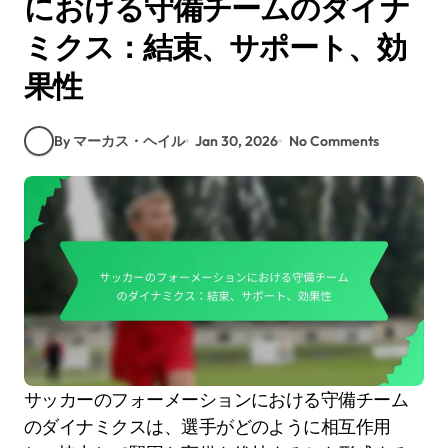
における守備チームのダイナ
ミクス：結束、サポート、効
果性
By マーカス・ヘイル
Jan 30, 2026
No Comments
サッカーのフォーメーションにおける守備チーム
のダイナミクスは、選手がどのように相互作用