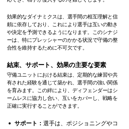
効果的なダイナミクスは、選手間の相互理解と信
頼に依存しており、これにより選手は互いの動き
や決定を予測できるようになります。このシナジ
ーは、特にプレッシャーのかかる状況で守備の整
合性を維持するために不可欠です。
結束、サポート、効果の主要な要素
守備ユニットにおける結束は、定期的な練習や共
有された経験を通じて築かれ、選手間の強い関係
を育みます。この絆により、ディフェンダーはシ
ームレスに協力し合い、互いをカバーし、戦略を
正確に実行することができます。
サポート：
選手は、ポジショニングやコ