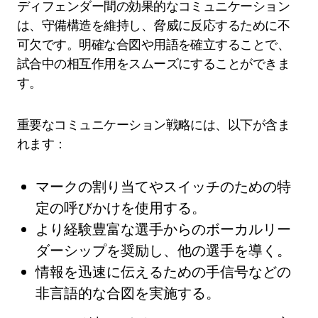
ディフェンダー間の効果的なコミュニケーション
は、守備構造を維持し、脅威に反応するために不
可欠です。明確な合図や用語を確立することで、
試合中の相互作用をスムーズにすることができま
す。
重要なコミュニケーション戦略には、以下が含ま
れます：
マークの割り当てやスイッチのための特
定の呼びかけを使用する。
より経験豊富な選手からのボーカルリー
ダーシップを奨励し、他の選手を導く。
情報を迅速に伝えるための手信号などの
非言語的な合図を実施する。