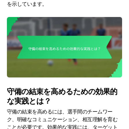
を示しています。
守備の結束を高めるための効果的
な実践とは？
守備の結束を高めるには、選手間のチームワー
ク、明確なコミュニケーション、相互理解を育む
ことが必要です。効果的な実践には、ターゲット