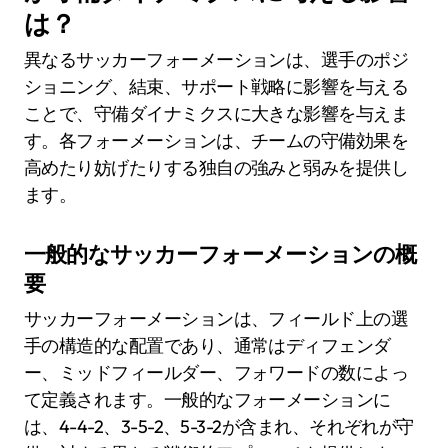
は？
異なるサッカーフォーメーションは、選手のポジ
ショニング、結束、サポート戦略に影響を与える
ことで、守備ダイナミクスに大きな影響を与えま
す。各フォーメーションは、チームの守備効果を
高めたり妨げたりする独自の強みと弱みを提供し
ます。
一般的なサッカーフォーメーションの概
要
サッカーフォーメーションは、フィールド上の選
手の構造的な配置であり、通常はディフェンダ
ー、ミッドフィールダー、フォワードの数によっ
て定義されます。一般的なフォーメーションに
は、4-4-2、3-5-2、5-3-2が含まれ、それぞれが守