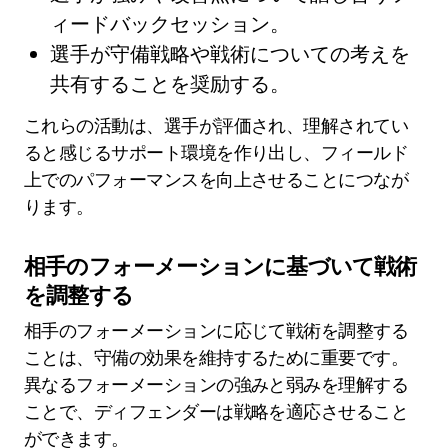
ィードバックセッション。
選手が守備戦略や戦術についての考えを
共有することを奨励する。
これらの活動は、選手が評価され、理解されてい
ると感じるサポート環境を作り出し、フィールド
上でのパフォーマンスを向上させることにつなが
ります。
相手のフォーメーションに基づいて戦術
を調整する
相手のフォーメーションに応じて戦術を調整する
ことは、守備の効果を維持するために重要です。
異なるフォーメーションの強みと弱みを理解する
ことで、ディフェンダーは戦略を適応させること
ができます。