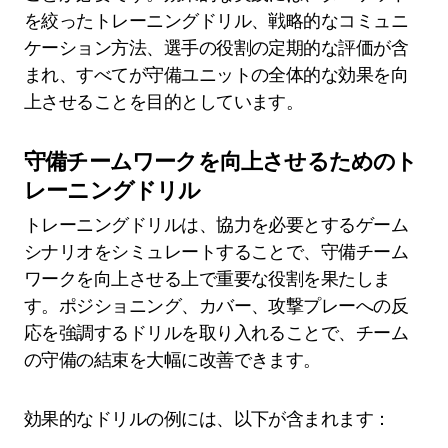
を絞ったトレーニングドリル、戦略的なコミュニ
ケーション方法、選手の役割の定期的な評価が含
まれ、すべてが守備ユニットの全体的な効果を向
上させることを目的としています。
守備チームワークを向上させるためのト
レーニングドリル
トレーニングドリルは、協力を必要とするゲーム
シナリオをシミュレートすることで、守備チーム
ワークを向上させる上で重要な役割を果たしま
す。ポジショニング、カバー、攻撃プレーへの反
応を強調するドリルを取り入れることで、チーム
の守備の結束を大幅に改善できます。
効果的なドリルの例には、以下が含まれます：