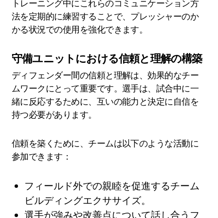
トレーニング中にこれらのコミュニケーション方
法を定期的に練習することで、プレッシャーのか
かる状況での使用を強化できます。
守備ユニットにおける信頼と理解の構築
ディフェンダー間の信頼と理解は、効果的なチー
ムワークにとって重要です。選手は、試合中に一
緒に反応するために、互いの能力と決定に自信を
持つ必要があります。
信頼を築くために、チームは以下のような活動に
参加できます：
フィールド外での親睦を促進するチーム
ビルディングエクササイズ。
選手が強みや改善点について話し合うフ