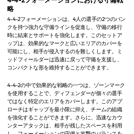
略
4-4-2フォーメーションは、4人の選手の2つのバン
クを持つ強力な守備ラインを促進し、守備の移行
時に結束とサポートを強化します。このセットア
ップは、効果的なマークと広いエリアのカバーを
可能にし、相手が侵入するのを難しくします。ミ
ッドフィールダーは迅速に戻って守備を支援し、
コンパクトな形を維持することができます。
4-4-2の中で効果的な戦略の一つは、ゾーンマーク
を使用することで、ディフェンダーが個々の選手
ではなく特定のエリアをカバーします。このアプ
ローチはギャップを最小限に抑え、チームの組織
を強化することができます。さらに、迅速なカウ
ンターアタックは、相手が残したスペースを利用
し、フォーメーションの守備と攻撃のバランスを