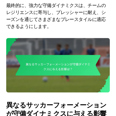
最終的に、強力な守備ダイナミクスは、チームの
レジリエンスに寄与し、プレッシャーに耐え、シ
ーズンを通じてさまざまなプレースタイルに適応
できるようにします。
異なるサッカーフォーメーション
が守備ダイナミクスに与える影響