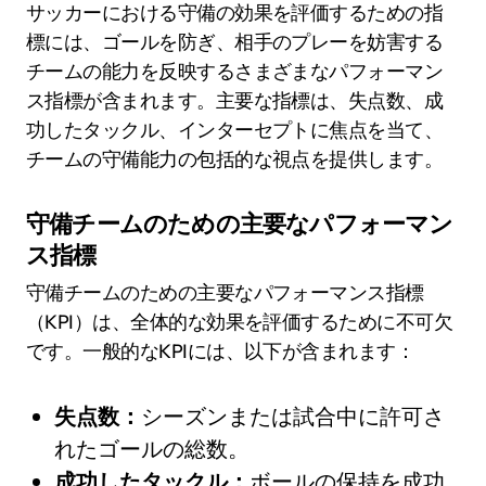
サッカーにおける守備の効果を評価するための指
標には、ゴールを防ぎ、相手のプレーを妨害する
チームの能力を反映するさまざまなパフォーマン
ス指標が含まれます。主要な指標は、失点数、成
功したタックル、インターセプトに焦点を当て、
チームの守備能力の包括的な視点を提供します。
守備チームのための主要なパフォーマン
ス指標
守備チームのための主要なパフォーマンス指標
（KPI）は、全体的な効果を評価するために不可欠
です。一般的なKPIには、以下が含まれます：
失点数：
シーズンまたは試合中に許可さ
れたゴールの総数。
成功したタックル：
ボールの保持を成功