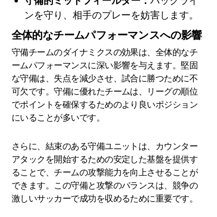
守備的ミッドフィールダー：
バックライ
ンを守り、相手のプレーを妨害します。
全体的なチームパフォーマンスへの影響
守備チームのダイナミクスの効果は、全体的なチ
ームパフォーマンスに深い影響を与えます。堅固
な守備は、失点を減少させ、試合に勝つために不
可欠です。守備に優れたチームは、リーグの順位
でポイントを確保するためのより良いポジション
にいることが多いです。
さらに、結束のある守備ユニットは、カウンター
アタックを開始するための安定した基盤を提供す
ることで、チームの攻撃能力を向上させることが
できます。この守備と攻撃のバランスは、競争の
激しいサッカーで成功を収めるために重要です。