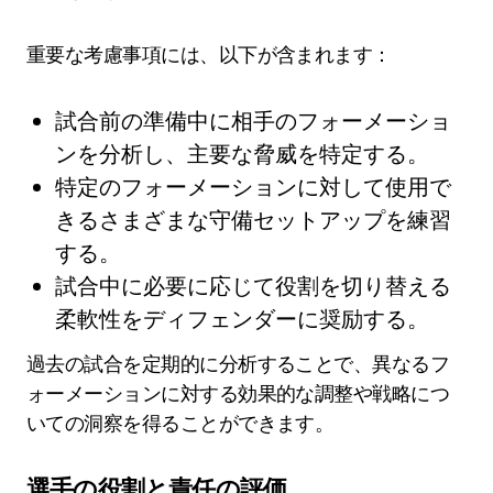
重要な考慮事項には、以下が含まれます：
試合前の準備中に相手のフォーメーショ
ンを分析し、主要な脅威を特定する。
特定のフォーメーションに対して使用で
きるさまざまな守備セットアップを練習
する。
試合中に必要に応じて役割を切り替える
柔軟性をディフェンダーに奨励する。
過去の試合を定期的に分析することで、異なるフ
ォーメーションに対する効果的な調整や戦略につ
いての洞察を得ることができます。
選手の役割と責任の評価