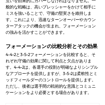
互いを効果的にカバーしなければなりません。一
般的な戦略は、高いプレッシャーをかけて相手に
ミスを強いることで、守備の堅実さを維持しま
す。これにより、迅速なターンオーバーやカウン
ターアタックの機会が生まれ、フォーメーション
の強みを活かすことができます。
フォーメーションの比較分析とその効果
4-4-2と3-5-2フォーメーションを比較すると、そ
れぞれ守備の効果に関して利点と欠点がありま
す。4-4-2は、各選手の役割が明確なよりシンプル
なアプローチを提供しますが、3-5-2は柔軟性とミ
ッドフィールダーのコントロールを提供します。
ただし、後者は選手間の戦術的な意識とコミュニ
ケーションをより必要とする場合があります。