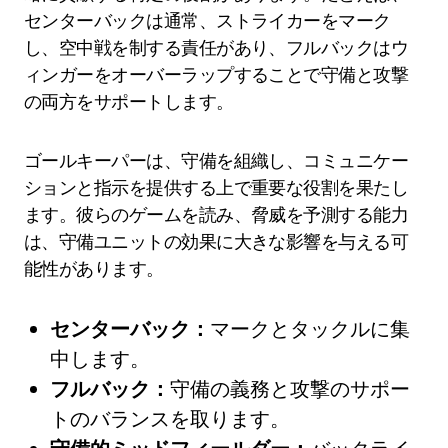
センターバックは通常、ストライカーをマーク
し、空中戦を制する責任があり、フルバックはウ
ィンガーをオーバーラップすることで守備と攻撃
の両方をサポートします。
ゴールキーパーは、守備を組織し、コミュニケー
ションと指示を提供する上で重要な役割を果たし
ます。彼らのゲームを読み、脅威を予測する能力
は、守備ユニットの効果に大きな影響を与える可
能性があります。
センターバック：
マークとタックルに集
中します。
フルバック：
守備の義務と攻撃のサポー
トのバランスを取ります。