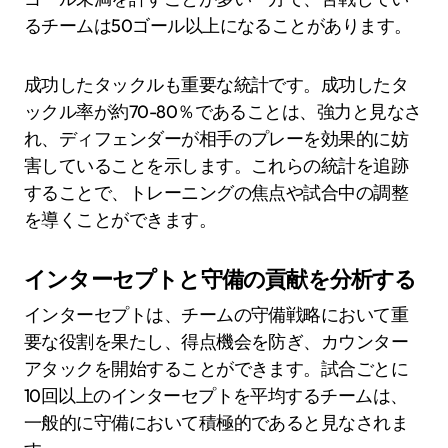
るチームは50ゴール以上になることがあります。
成功したタックルも重要な統計です。成功したタ
ックル率が約70-80％であることは、強力と見なさ
れ、ディフェンダーが相手のプレーを効果的に妨
害していることを示します。これらの統計を追跡
することで、トレーニングの焦点や試合中の調整
を導くことができます。
インターセプトと守備の貢献を分析する
インターセプトは、チームの守備戦略において重
要な役割を果たし、得点機会を防ぎ、カウンター
アタックを開始することができます。試合ごとに
10回以上のインターセプトを平均するチームは、
一般的に守備において積極的であると見なされま