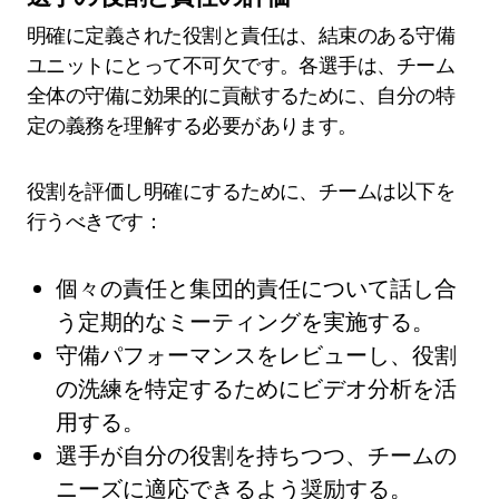
明確に定義された役割と責任は、結束のある守備
ユニットにとって不可欠です。各選手は、チーム
全体の守備に効果的に貢献するために、自分の特
定の義務を理解する必要があります。
役割を評価し明確にするために、チームは以下を
行うべきです：
個々の責任と集団的責任について話し合
う定期的なミーティングを実施する。
守備パフォーマンスをレビューし、役割
の洗練を特定するためにビデオ分析を活
用する。
選手が自分の役割を持ちつつ、チームの
ニーズに適応できるよう奨励する。