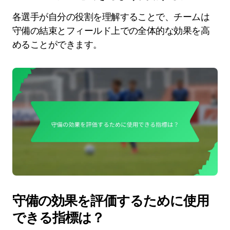
各選手が自分の役割を理解することで、チームは
守備の結束とフィールド上での全体的な効果を高
めることができます。
守備の効果を評価するために使用
できる指標は？