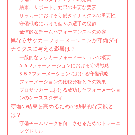
結束、サポート、効果の主要な要素
サッカーにおける守備ダイナミクスの重要性
守備戦略における個々の選手の役割
全体的なチームパフォーマンスへの影響
異なるサッカーフォーメーションが守備ダイ
ナミクスに与える影響は？
一般的なサッカーフォーメーションの概要
4-4-2フォーメーションにおける守備戦略
3-5-2フォーメーションにおける守備戦略
フォーメーションの比較分析とその効果
プロサッカーにおける成功したフォーメーショ
ンのケーススタディ
守備の結束を高めるための効果的な実践と
は？
守備チームワークを向上させるためのトレーニ
ングドリル