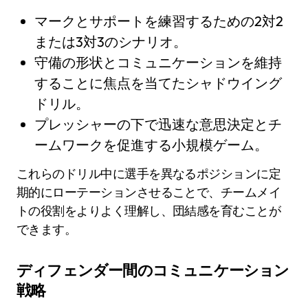
マークとサポートを練習するための2対2
または3対3のシナリオ。
守備の形状とコミュニケーションを維持
することに焦点を当てたシャドウイング
ドリル。
プレッシャーの下で迅速な意思決定とチ
ームワークを促進する小規模ゲーム。
これらのドリル中に選手を異なるポジションに定
期的にローテーションさせることで、チームメイ
トの役割をよりよく理解し、団結感を育むことが
できます。
ディフェンダー間のコミュニケーション
戦略