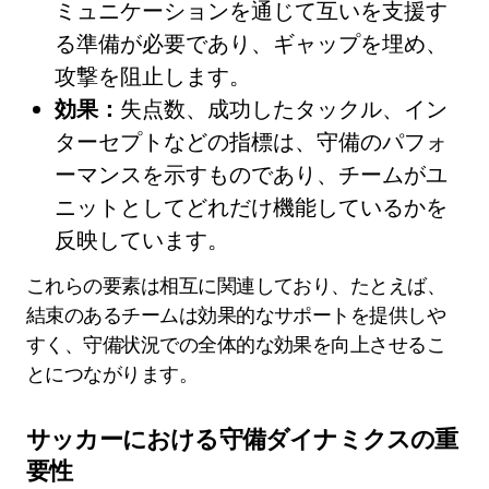
ミュニケーションを通じて互いを支援す
る準備が必要であり、ギャップを埋め、
攻撃を阻止します。
効果：
失点数、成功したタックル、イン
ターセプトなどの指標は、守備のパフォ
ーマンスを示すものであり、チームがユ
ニットとしてどれだけ機能しているかを
反映しています。
これらの要素は相互に関連しており、たとえば、
結束のあるチームは効果的なサポートを提供しや
すく、守備状況での全体的な効果を向上させるこ
とにつながります。
サッカーにおける守備ダイナミクスの重
要性