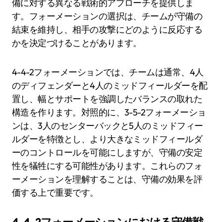
備に対する異なる戦術的アプローチを提供しま
す。フォーメーションの選択は、チームが守備の
結束を維持し、相手の攻撃にどのように反応する
かを決定づけることがあります。
4-4-2フォーメーションでは、チームは通常、4人
のディフェンダーと4人のミッドフィールダーを配
置し、幅とサポートを強調したバランスの取れた
構造を作ります。対照的に、3-5-2フォーメーショ
ンは、3人のセンターバックと5人のミッドフィー
ルダーを特徴とし、より大きなミッドフィールダ
ーのコントロールを可能にしますが、守備の安定
性を犠牲にする可能性があります。これらのフォ
ーメーションを理解することは、守備の効果を評
価する上で重要です。
4-4-2フォーメーションにおける守備戦