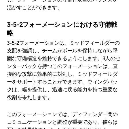
活かすことができます。
3-5-2フォーメーションにおける守備戦
略
3-5-2フォーメーションは、ミッドフィールダーの
支配を強調し、チームがボールを保持しながら堅
固な守備構造を維持できるようにします。3人のセ
ンターバックを持つこのフォーメーションは、直
接的な攻撃に効果的に対処し、ミッドフィールダ
ーをサポートすることができます。ウィングバッ
クは、幅を提供し、迅速に戻る能力を持つ重要な
役割を果たします。
このフォーメーションでは、ディフェンダー間の
コミュニケーションと調整が重要であり、彼らは