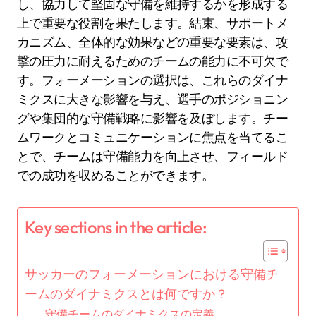
し、協力して堅固な守備を維持するかを形成する
上で重要な役割を果たします。結束、サポートメ
カニズム、全体的な効果などの重要な要素は、攻
撃の圧力に耐えるためのチームの能力に不可欠で
す。フォーメーションの選択は、これらのダイナ
ミクスに大きな影響を与え、選手のポジショニン
グや集団的な守備戦略に影響を及ぼします。チー
ムワークとコミュニケーションに焦点を当てるこ
とで、チームは守備能力を向上させ、フィールド
での成功を収めることができます。
Key sections in the article:
サッカーのフォーメーションにおける守備チ
ームのダイナミクスとは何ですか？
守備チームのダイナミクスの定義