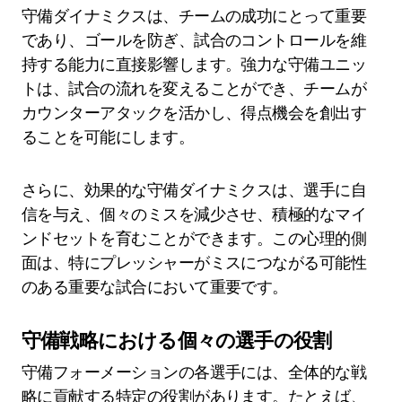
守備ダイナミクスは、チームの成功にとって重要
であり、ゴールを防ぎ、試合のコントロールを維
持する能力に直接影響します。強力な守備ユニッ
トは、試合の流れを変えることができ、チームが
カウンターアタックを活かし、得点機会を創出す
ることを可能にします。
さらに、効果的な守備ダイナミクスは、選手に自
信を与え、個々のミスを減少させ、積極的なマイ
ンドセットを育むことができます。この心理的側
面は、特にプレッシャーがミスにつながる可能性
のある重要な試合において重要です。
守備戦略における個々の選手の役割
守備フォーメーションの各選手には、全体的な戦
略に貢献する特定の役割があります。たとえば、