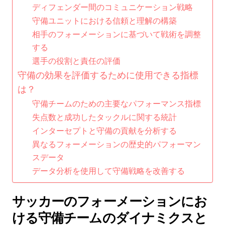
ディフェンダー間のコミュニケーション戦略
守備ユニットにおける信頼と理解の構築
相手のフォーメーションに基づいて戦術を調整
する
選手の役割と責任の評価
守備の効果を評価するために使用できる指標
は？
守備チームのための主要なパフォーマンス指標
失点数と成功したタックルに関する統計
インターセプトと守備の貢献を分析する
異なるフォーメーションの歴史的パフォーマン
スデータ
データ分析を使用して守備戦略を改善する
サッカーのフォーメーションにお
ける守備チームのダイナミクスと