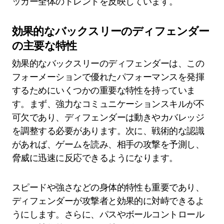
ッカー全体のトレンドを反映しています。
効果的なバックスリーのディフェンダー
の主要な特性
効果的なバックスリーのディフェンダーは、この
フォーメーションで優れたパフォーマンスを発揮
するためにいくつかの重要な特性を持っていま
す。まず、強力なコミュニケーションスキルが不
可欠であり、ディフェンダーは動きやカバレッジ
を調整する必要があります。次に、戦術的な認識
があれば、ゲームを読み、相手の攻撃を予測し、
脅威に迅速に反応できるようになります。
スピードや強さなどの身体的特性も重要であり、
ディフェンダーが攻撃者と効果的に対峙できるよ
うにします。さらに、パスやボールコントロール