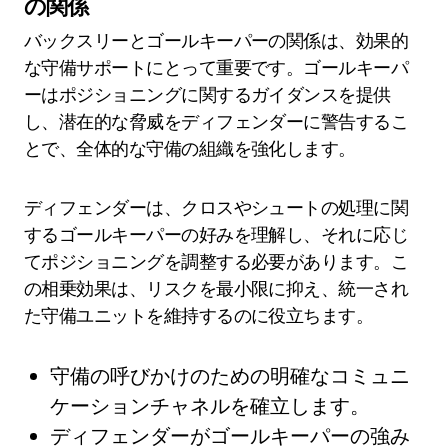
の関係
バックスリーとゴールキーパーの関係は、効果的
な守備サポートにとって重要です。ゴールキーパ
ーはポジショニングに関するガイダンスを提供
し、潜在的な脅威をディフェンダーに警告するこ
とで、全体的な守備の組織を強化します。
ディフェンダーは、クロスやシュートの処理に関
するゴールキーパーの好みを理解し、それに応じ
てポジショニングを調整する必要があります。こ
の相乗効果は、リスクを最小限に抑え、統一され
た守備ユニットを維持するのに役立ちます。
守備の呼びかけのための明確なコミュニ
ケーションチャネルを確立します。
ディフェンダーがゴールキーパーの強み