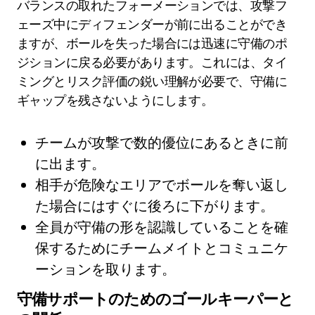
バランスの取れたフォーメーションでは、攻撃フ
ェーズ中にディフェンダーが前に出ることができ
ますが、ボールを失った場合には迅速に守備のポ
ジションに戻る必要があります。これには、タイ
ミングとリスク評価の鋭い理解が必要で、守備に
ギャップを残さないようにします。
チームが攻撃で数的優位にあるときに前
に出ます。
相手が危険なエリアでボールを奪い返し
た場合にはすぐに後ろに下がります。
全員が守備の形を認識していることを確
保するためにチームメイトとコミュニケ
ーションを取ります。
守備サポートのためのゴールキーパーと