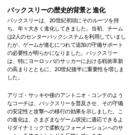
バックスリーの歴史的背景と進化
バックスリーは、20世紀初頭にそのルーツを持
ち、年々大きく進化してきました。当初、チーム
は2人のセンターバックシステムを利用していまし
たが、ゲームが進むにつれて追加の守備サポート
の必要性が明らかになりました。バックスリー
は、特にヨーロッパのサッカーにおける戦術革新
の高まりとともに、20世紀後半に重要性を増しま
した。
アリゴ・サッキや後のアントニオ・コンテのよう
なコーチは、バックスリーを普及させ、その守備
の安定性と攻撃への移行の効果を示しました。こ
の進化は、さまざまなゲーム状況に適応できるよ
りダイナミックで柔軟なフォーメーションへのサ