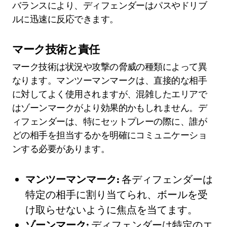
バランスにより、ディフェンダーはパスやドリブ
ルに迅速に反応できます。
マーク技術と責任
マーク技術は状況や攻撃の脅威の種類によって異
なります。マンツーマンマークは、直接的な相手
に対してよく使用されますが、混雑したエリアで
はゾーンマークがより効果的かもしれません。デ
ィフェンダーは、特にセットプレーの際に、誰が
どの相手を担当するかを明確にコミュニケーショ
ンする必要があります。
マンツーマンマーク:
各ディフェンダーは
特定の相手に割り当てられ、ボールを受
け取らせないように焦点を当てます。
ゾーンマーク:
ディフェンダーは特定のエ