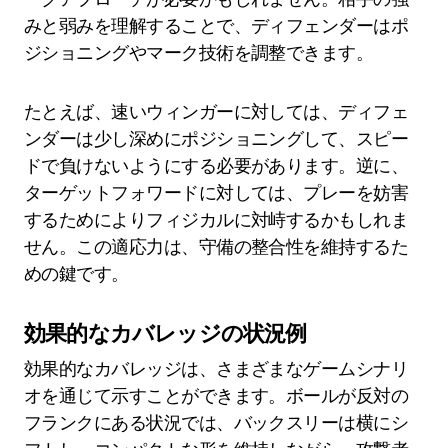
みと弱みを理解することで、ディフェンダーはポ
ジショニングやマーク技術を調整できます。
たとえば、速いウィンガーに対しては、ディフェ
ンダーは少し深めにポジショニングして、スピー
ドで負けないようにする必要があります。逆に、
ターゲットフォワードに対しては、プレーを妨害
するためによりフィジカルに対峙するかもしれま
せん。この適応力は、守備の整合性を維持するた
めの鍵です。
効果的なカバレッジの状況例
効果的なカバレッジは、さまざまなゲームシナリ
オを通じて示すことができます。ボールが反対の
フランクにある状況では、バックスリーは横にシ