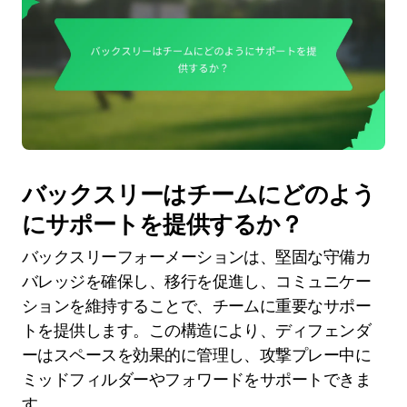
バックスリーはチームにどのよう
にサポートを提供するか？
バックスリーフォーメーションは、堅固な守備カ
バレッジを確保し、移行を促進し、コミュニケー
ションを維持することで、チームに重要なサポー
トを提供します。この構造により、ディフェンダ
ーはスペースを効果的に管理し、攻撃プレー中に
ミッドフィルダーやフォワードをサポートできま
す。