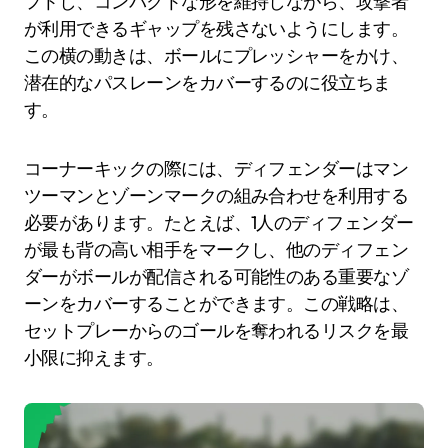
フトし、コンパクトな形を維持しながら、攻撃者
が利用できるギャップを残さないようにします。
この横の動きは、ボールにプレッシャーをかけ、
潜在的なパスレーンをカバーするのに役立ちま
す。
コーナーキックの際には、ディフェンダーはマン
ツーマンとゾーンマークの組み合わせを利用する
必要があります。たとえば、1人のディフェンダー
が最も背の高い相手をマークし、他のディフェン
ダーがボールが配信される可能性のある重要なゾ
ーンをカバーすることができます。この戦略は、
セットプレーからのゴールを奪われるリスクを最
小限に抑えます。