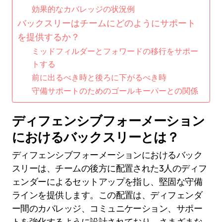
効果的なカバレッジの状況例
バックスリーはチームにどのようにサポート
を提供するか？
ミッドフィルダーとフォワードの移行をサポー
トする
前に出るべき時と後ろに下がるべき時
守備サポートのためのゴールキーパーとの関係
ディフェンシブフォーメーション
におけるバックスリーとは？
ディフェンシブフォーメーションにおけるバック
スリーは、チームの後方に配置された3人のディフ
ェンダーによるセットアップを指し、堅固な守備
ラインを提供します。この配置は、ディフェンダ
ー間のカバレッジ、コミュニケーション、サポー
トを強化するように設計されており、さまざまな