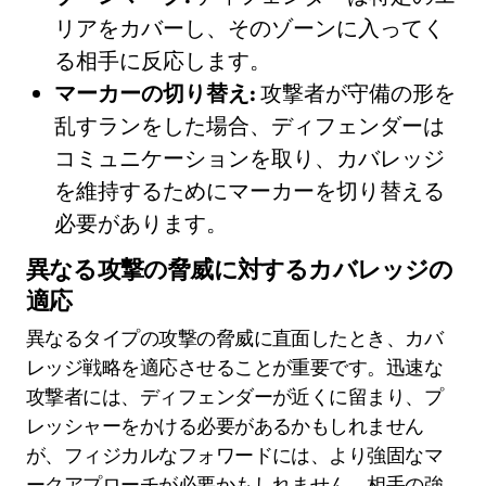
リアをカバーし、そのゾーンに入ってく
る相手に反応します。
マーカーの切り替え:
攻撃者が守備の形を
乱すランをした場合、ディフェンダーは
コミュニケーションを取り、カバレッジ
を維持するためにマーカーを切り替える
必要があります。
異なる攻撃の脅威に対するカバレッジの
適応
異なるタイプの攻撃の脅威に直面したとき、カバ
レッジ戦略を適応させることが重要です。迅速な
攻撃者には、ディフェンダーが近くに留まり、プ
レッシャーをかける必要があるかもしれません
が、フィジカルなフォワードには、より強固なマ
ークアプローチが必要かもしれません。相手の強