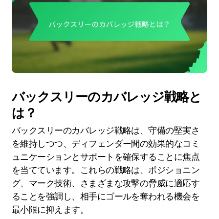
バックスリーのカバレッジ戦略と
は？
バックスリーのカバレッジ戦略は、守備の堅実さ
を維持しつつ、ディフェンダー間の効果的なコミ
ュニケーションとサポートを確保することに焦点
を当てています。これらの戦略は、ポジショニン
グ、マーク技術、さまざまな攻撃の脅威に適応す
ることを強調し、相手にゴールを奪われる機会を
最小限に抑えます。