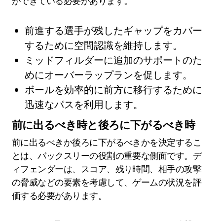
ができている必要があります。
前進する選手が残したギャップをカバー
するために空間認識を維持します。
ミッドフィルダーに追加のサポートのた
めにオーバーラップランを促します。
ボールを効率的に前方に移行するために
迅速なパスを利用します。
前に出るべき時と後ろに下がるべき時
前に出るべきか後ろに下がるべきかを決定するこ
とは、バックスリーの役割の重要な側面です。デ
ィフェンダーは、スコア、残り時間、相手の攻撃
の脅威などの要素を考慮して、ゲームの状況を評
価する必要があります。