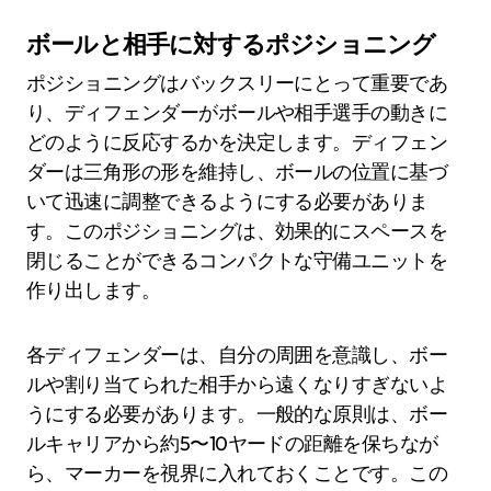
ボールと相手に対するポジショニング
ポジショニングはバックスリーにとって重要であ
り、ディフェンダーがボールや相手選手の動きに
どのように反応するかを決定します。ディフェン
ダーは三角形の形を維持し、ボールの位置に基づ
いて迅速に調整できるようにする必要がありま
す。このポジショニングは、効果的にスペースを
閉じることができるコンパクトな守備ユニットを
作り出します。
各ディフェンダーは、自分の周囲を意識し、ボー
ルや割り当てられた相手から遠くなりすぎないよ
うにする必要があります。一般的な原則は、ボー
ルキャリアから約5〜10ヤードの距離を保ちなが
ら、マーカーを視界に入れておくことです。この