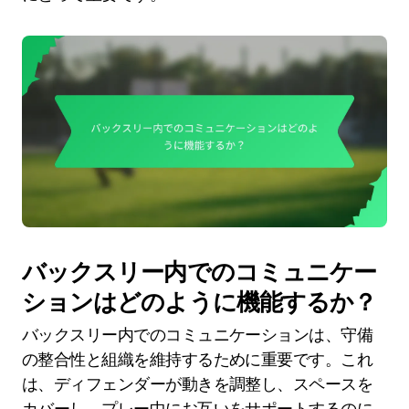
バックスリー内でのコミュニケー
ションはどのように機能するか？
バックスリー内でのコミュニケーションは、守備
の整合性と組織を維持するために重要です。これ
は、ディフェンダーが動きを調整し、スペースを
カバーし、プレー中にお互いをサポートするのに