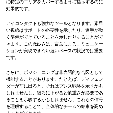
に特定のエリアをカバーするように指示するのに
効果的です。
アイコンタクトも強力なツールとなります。素早
い視線はサポートの必要性を示したり、選手が動
く準備ができていることを示したりすることがで
きます。この微妙さは、言葉によるコミュニケー
ションが実現できない速いペースの状況では重要
です。
さらに、ポジショニングは非言語的な合図として
機能することがあります。たとえば、ディフェン
ダーが前に出ると、それはプレス戦略を示すかも
しれませんし、後ろに下がると慎重さが必要であ
ることを示唆するかもしれません。これらの信号
を理解することで、全体的なチームの結束を高め