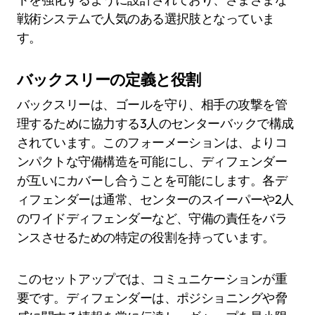
戦術システムで人気のある選択肢となっていま
す。
バックスリーの定義と役割
バックスリーは、ゴールを守り、相手の攻撃を管
理するために協力する3人のセンターバックで構成
されています。このフォーメーションは、よりコ
ンパクトな守備構造を可能にし、ディフェンダー
が互いにカバーし合うことを可能にします。各デ
ィフェンダーは通常、センターのスイーパーや2人
のワイドディフェンダーなど、守備の責任をバラ
ンスさせるための特定の役割を持っています。
このセットアップでは、コミュニケーションが重
要です。ディフェンダーは、ポジショニングや脅