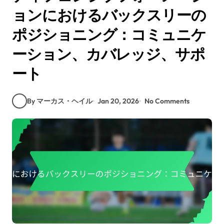
ョンにおけるバックスリーの
ポジショニング：コミュニケ
ーション、カバレッジ、サポ
ート
By マーカス・ヘイル
Jan 20, 2026
No Comments