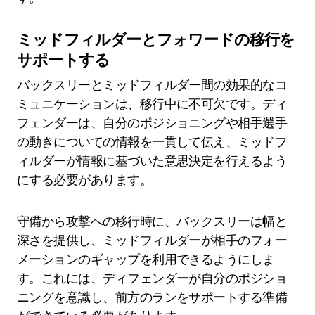
ミッドフィルダーとフォワードの移行を
サポートする
バックスリーとミッドフィルダー間の効果的なコ
ミュニケーションは、移行中に不可欠です。ディ
フェンダーは、自分のポジショニングや相手選手
の動きについての情報を一貫して伝え、ミッドフ
ィルダーが情報に基づいた意思決定を行えるよう
にする必要があります。
守備から攻撃への移行時に、バックスリーは幅と
深さを提供し、ミッドフィルダーが相手のフォー
メーションのギャップを利用できるようにしま
す。これには、ディフェンダーが自分のポジショ
ニングを意識し、前方のランをサポートする準備