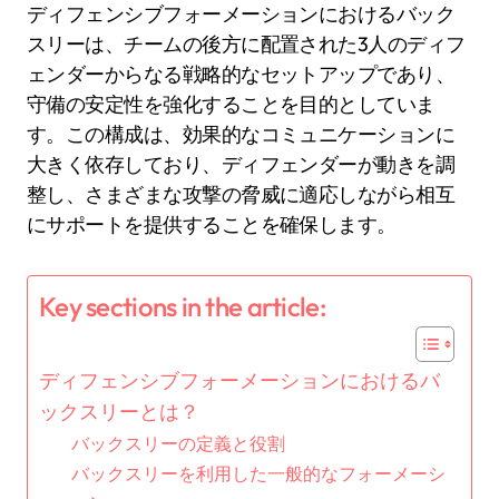
ディフェンシブフォーメーションにおけるバック
スリーは、チームの後方に配置された3人のディフ
ェンダーからなる戦略的なセットアップであり、
守備の安定性を強化することを目的としていま
す。この構成は、効果的なコミュニケーションに
大きく依存しており、ディフェンダーが動きを調
整し、さまざまな攻撃の脅威に適応しながら相互
にサポートを提供することを確保します。
Key sections in the article:
ディフェンシブフォーメーションにおけるバ
ックスリーとは？
バックスリーの定義と役割
バックスリーを利用した一般的なフォーメーシ