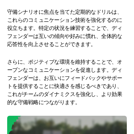
守備シナリオに焦点を当てた定期的なドリルは、
これらのコミュニケーション技術を強化するのに
役立ちます。特定の状況を練習することで、ディ
フェンダーは互いの傾向や好みに慣れ、全体的な
応答性を向上させることができます。
さらに、ポジティブな環境を維持することで、オ
ープンなコミュニケーションを促進します。ディ
フェンダーは、お互いにフィードバックやサポー
トを提供することに快適さを感じるべきであり、
これがチームのダイナミクスを強化し、より効果
的な守備戦略につながります。