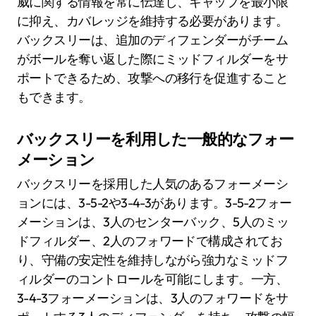
威に関する情報を常に伝達し、ギャップを最小限
に抑え、カバレッジを維持する必要があります。
バックスリーは、追加のディフェンダーがチーム
がボールを奪い返した際にミッドフィルダーをサ
ポートできるため、攻撃への移行を促進すること
もできます。
バックスリーを利用した一般的なフォー
メーション
バックスリーを採用した人気のあるフォーメーシ
ョンには、3-5-2や3-4-3があります。3-5-2フォー
メーションは、3人のセンターバック、5人のミッ
ドフィルダー、2人のフォワードで構成されてお
り、守備の安定性を維持しながら強力なミッドフ
ィルダーのコントロールを可能にします。一方、
3-4-3フォーメーションは、3人のフォワードをサ