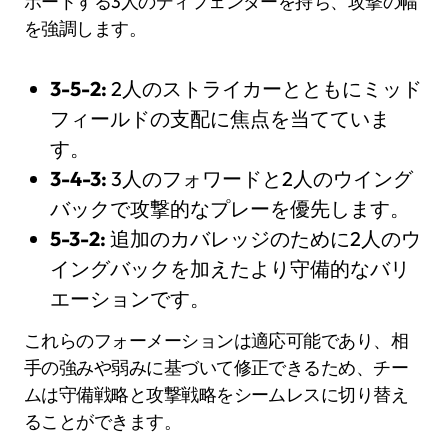
ポートする3人のディフェンダーを持ち、攻撃の幅
を強調します。
3-5-2:
2人のストライカーとともにミッド
フィールドの支配に焦点を当てていま
す。
3-4-3:
3人のフォワードと2人のウイング
バックで攻撃的なプレーを優先します。
5-3-2:
追加のカバレッジのために2人のウ
イングバックを加えたより守備的なバリ
エーションです。
これらのフォーメーションは適応可能であり、相
手の強みや弱みに基づいて修正できるため、チー
ムは守備戦略と攻撃戦略をシームレスに切り替え
ることができます。