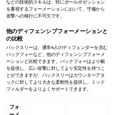
などの技術的スキルは、特にボールポゼッション
を重視するフォーメーションにおいて、守備から
攻撃への移行に不可欠です。
他のディフェンシブフォーメーションと
の比較
バックスリーは、通常4人のディフェンダーを含む
バックフォーなど、他のディフェンシブフォーメ
ーションと比較できます。バックフォーはより幅
を提供し、広い攻撃に対してより安定性を持つこ
とができますが、バックスリーはカウンターアタ
ックに対してより大きな柔軟性を提供し、ミッド
フィルダーをよりよくサポートできます。
フォ
ーメ