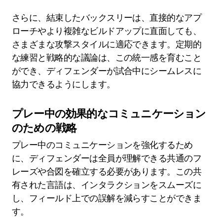
さらに、結束したバックスリーは、直接的なアプ
ローチやより複雑なビルドアップに直面しても、
さまざまな攻撃スタイルに適応できます。定期的
な練習と戦略的な議論は、この統一感を育むこと
ができ、ディフェンダーが試合中にシームレスに
協力できるようにします。
プレー中の効果的なコミュニケーション
のための戦略
プレー中のコミュニケーションを強化するため
に、ディフェンダーは全員が理解できる共通のフ
レーズや合図を確立する必要があります。この共
有された言語は、インタラクションをスムーズに
し、フィールド上での誤解を減らすことができま
す。