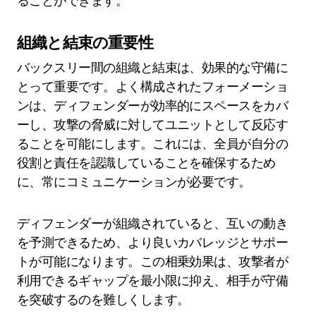
ることができます。
組織と結束の重要性
バックスリー間の組織と結束は、効果的な守備に
とって重要です。よく構成されたフォーメーショ
ンは、ディフェンダーが効率的にスペースをカバ
ーし、攻撃の脅威に対してユニットとして反応す
ることを可能にします。これには、全員が自分の
役割と責任を認識していることを確保するため
に、常にコミュニケーションが必要です。
ディフェンダーが組織されていると、互いの動き
を予測できるため、より良いカバレッジとサポー
トが可能になります。この相乗効果は、攻撃者が
利用できるギャップを最小限に抑え、相手が守備
を突破するのを難しくします。