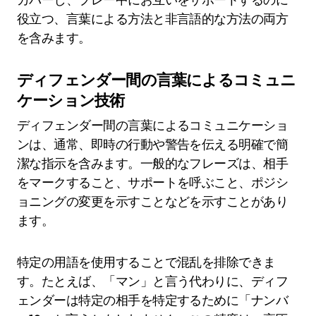
役立つ、言葉による方法と非言語的な方法の両方
を含みます。
ディフェンダー間の言葉によるコミュニ
ケーション技術
ディフェンダー間の言葉によるコミュニケーショ
ンは、通常、即時の行動や警告を伝える明確で簡
潔な指示を含みます。一般的なフレーズは、相手
をマークすること、サポートを呼ぶこと、ポジシ
ョニングの変更を示すことなどを示すことがあり
ます。
特定の用語を使用することで混乱を排除できま
す。たとえば、「マン」と言う代わりに、ディフ
ェンダーは特定の相手を特定するために「ナンバ