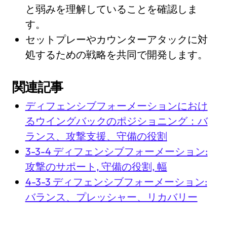
と弱みを理解していることを確認しま
す。
セットプレーやカウンターアタックに対
処するための戦略を共同で開発します。
関連記事
ディフェンシブフォーメーションにおけ
るウイングバックのポジショニング：バ
ランス、攻撃支援、守備の役割
3-3-4 ディフェンシブフォーメーション:
攻撃のサポート, 守備の役割, 幅
4-3-3 ディフェンシブフォーメーション:
バランス、プレッシャー、リカバリー