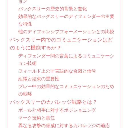
ョン
バックスリーの歴史的背景と進化
効果的なバックスリーのディフェンダーの主要
な特性
他のディフェンシブフォーメーションとの比較
バックスリー内でのコミュニケーションはど
のように機能するか？
ディフェンダー間の言葉によるコミュニケーシ
ョン技術
フィールド上の非言語的な合図と信号
組織と結束の重要性
プレー中の効果的なコミュニケーションのため
の戦略
バックスリーのカバレッジ戦略とは？
ボールと相手に対するポジショニング
マーク技術と責任
異なる攻撃の脅威に対するカバレッジの適応