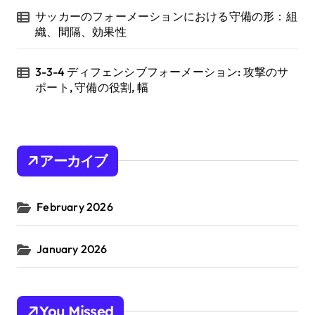
サッカーのフォーメーションにおける守備の形：組
織、間隔、効果性
3-3-4 ディフェンシブフォーメーション: 攻撃のサ
ポート, 守備の役割, 幅
アーカイブ
February 2026
January 2026
You Missed