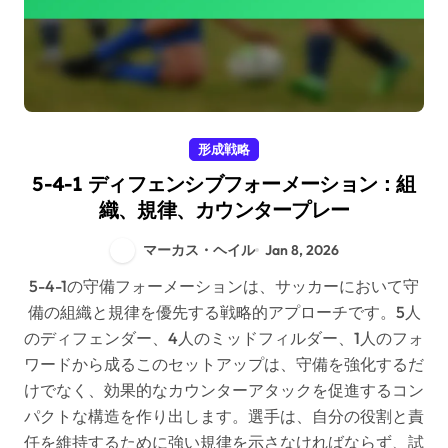
形成戦略
5-4-1 ディフェンシブフォーメーション：組
織、規律、カウンタープレー
マーカス・ヘイル
Jan 8, 2026
5-4-1の守備フォーメーションは、サッカーにおいて守
備の組織と規律を優先する戦略的アプローチです。5人
のディフェンダー、4人のミッドフィルダー、1人のフォ
ワードから成るこのセットアップは、守備を強化するだ
けでなく、効果的なカウンターアタックを促進するコン
パクトな構造を作り出します。選手は、自分の役割と責
任を維持するために強い規律を示さなければならず、試