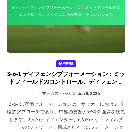
形成戦略
3-6-1 ディフェンシブフォーメーション：ミッ
ドフィールドのコントロール、ディフェンス
の強さ、トランジション
マーカス・ヘイル
Jan 8, 2026
3-6-1の守備フォーメーションは、サッカーにおける戦
略的アプローチであり、中盤の支配と守備の強さを優先
します。3人のディフェンダー、6人のミッドフィルダ
ー、1人のフォワードで構成されるこのフォーメーショ