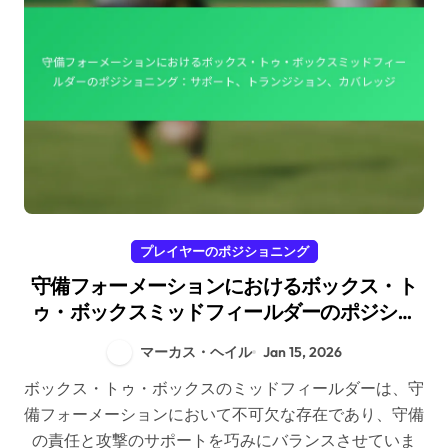
プレイヤーのポジショニング
守備フォーメーションにおけるボックス・ト
ゥ・ボックスミッドフィールダーのポジショ
ニング：サポート、トランジション、カバレ
マーカス・ヘイル
Jan 15, 2026
ッジ
ボックス・トゥ・ボックスのミッドフィールダーは、守
備フォーメーションにおいて不可欠な存在であり、守備
の責任と攻撃のサポートを巧みにバランスさせていま