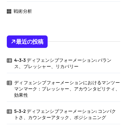
戦術分析
最近の投稿
4-3-3 ディフェンシブフォーメーション: バラン
ス、プレッシャー、リカバリー
ディフェンシブフォーメーションにおけるマンツー
マンマーク：プレッシャー、アカウンタビリティ、
効果性
5-3-2 ディフェンシブフォーメーション: コンパク
トさ、カウンターアタック、ポジショニング