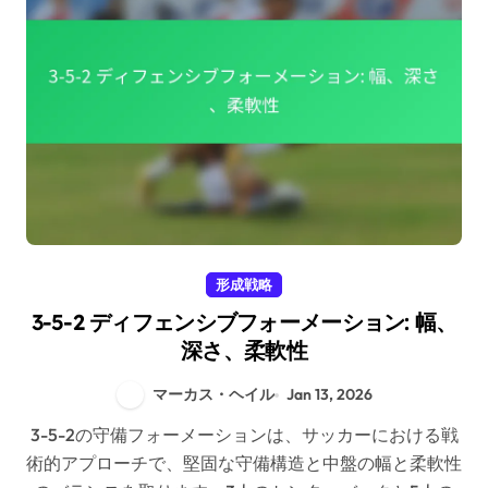
形成戦略
3-5-2 ディフェンシブフォーメーション: 幅、
深さ、柔軟性
マーカス・ヘイル
Jan 13, 2026
3-5-2の守備フォーメーションは、サッカーにおける戦
術的アプローチで、堅固な守備構造と中盤の幅と柔軟性