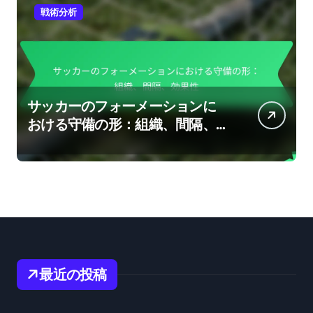
戦術分析
サッカーのフォーメーションに
おける守備の形：組織、間隔、
効果性
最近の投稿