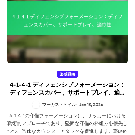
形成戦略
4-1-4-1 ディフェンシブフォーメーション：
ディフェンスカバー、サポートプレイ、適応
性
マーカス・ヘイル
Jan 13, 2026
4-1-4-1の守備フォーメーションは、サッカーにおける
戦術的アプローチであり、堅固な守備の枠組みを優先し
つつ、迅速なカウンターアタックを促進します。戦略的