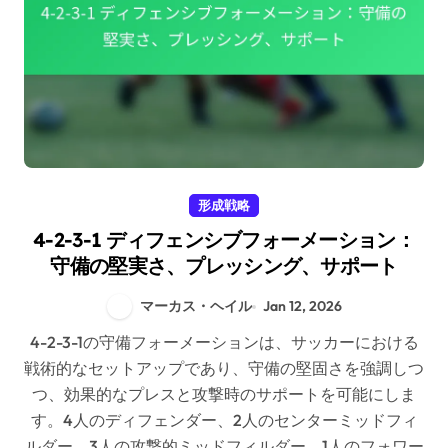
形成戦略
4-2-3-1 ディフェンシブフォーメーション：
守備の堅実さ、プレッシング、サポート
マーカス・ヘイル
Jan 12, 2026
4-2-3-1の守備フォーメーションは、サッカーにおける
戦術的なセットアップであり、守備の堅固さを強調しつ
つ、効果的なプレスと攻撃時のサポートを可能にしま
す。4人のディフェンダー、2人のセンターミッドフィ
ルダー、3人の攻撃的ミッドフィルダー、1人のフォワー