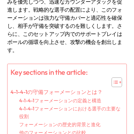
みを優先しつつ、迅速なカウンターアタックを促
進します。戦略的な選手の配置により、このフォ
ーメーションは強力な守備カバーと適応性を確保
し、相手が守備を突破するのを難しくします。さ
らに、このセットアップ内でのサポートプレイは
ボールの循環を向上させ、攻撃の機会を創出しま
す。
Key sections in the article:
4-1-4-1の守備フォーメーションとは？
4-1-4-1フォーメーションの定義と構造
4-1-4-1フォーメーションにおける選手の主要な
役割
フォーメーションの歴史的背景と進化
他のフォーメーションとの比較