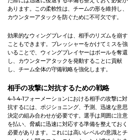
た際には迅速に後退する準備も整えておく必要が
あります。この柔軟性は、チームの形を維持し、
カウンターアタックを防ぐために不可欠です。
効果的なウィングプレイは、相手のリズムを崩す
こともできます。プレッシャーをかけてミスを強
いることで、ウィングプレイヤーはボールを奪還
し、カウンターアタックを発動することに貢献
し、チーム全体の守備戦略を強化します。
相手の攻撃に対抗するための戦略
4-1-4-1フォーメーションにおける相手の攻撃に対
抗するには、ポジショニング、予測、迅速な意思
決定の組み合わせが必要です。選手は周囲に注意
を払い、脅威に迅速に対応する準備を整えておく
必要があります。これには高いレベルの意識とチ