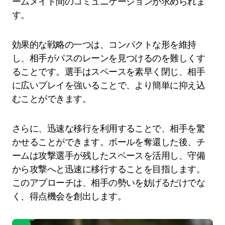
ームメイト間のコミュニケーションが求められま
す。
効果的な戦略の一つは、コンパクトな形を維持
し、相手がパスのレーンを見つけるのを難しくす
ることです。選手はスペースを素早く閉じ、相手
に広いプレイを強いることで、より簡単に抑え込
むことができます。
さらに、迅速な移行を利用することで、相手を驚
かせることができます。ボールを奪還した後、チ
ームは攻撃選手が残したスペースを活用し、守備
から攻撃へと迅速に移行することを目指します。
このアプローチは、相手の勢いを妨げるだけでな
く、得点機会を創出します。