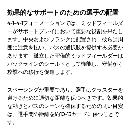
効果的なサポートのための選手の配置
4-1-4-1フォーメーションでは、ミッドフィールダ
ーがサポートプレイにおいて重要な役割を果たし
ます。中央およびフランクに配置され、彼らは周
囲に注意を払い、パスの選択肢を提供する必要が
あります。孤立した守備的ミッドフィールダーは
バックラインのシールドとして機能し、守備から
攻撃への移行を促進します。
スペーシングが重要であり、選手はクラスターを
避けるために適切な距離を保つべきです。効果的
な動きとパスのレーンを確保するための良い目安
は、選手間の距離を約10-15ヤードに保つことで
す。