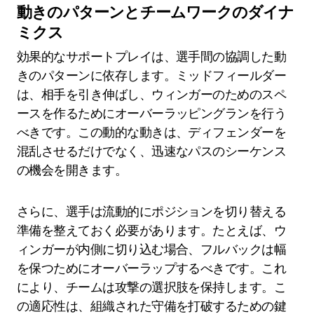
動きのパターンとチームワークのダイナ
ミクス
効果的なサポートプレイは、選手間の協調した動
きのパターンに依存します。ミッドフィールダー
は、相手を引き伸ばし、ウィンガーのためのスペ
ースを作るためにオーバーラッピングランを行う
べきです。この動的な動きは、ディフェンダーを
混乱させるだけでなく、迅速なパスのシーケンス
の機会を開きます。
さらに、選手は流動的にポジションを切り替える
準備を整えておく必要があります。たとえば、ウ
ィンガーが内側に切り込む場合、フルバックは幅
を保つためにオーバーラップするべきです。これ
により、チームは攻撃の選択肢を保持します。こ
の適応性は、組織された守備を打破するための鍵