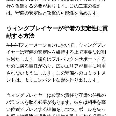
行を促進する必要があります。この二重の役割
は、守備の安定性と攻撃の可能性を高めます。
ウィングプレイヤーが守備の安定性に貢
献する方法
4-1-4-1フォーメーションにおいて、ウィングプレ
イヤーは守備の安定性を維持する上で重要な役割
を果たします。彼らはフルバックをサポートする
ために戻る責任があり、広いエリアが相手に利用
されないようにします。この守備へのコミットメ
ントは、よりコンパクトな形を作り出します。
ウィングプレイヤーは攻撃の責任と守備の任務の
バランスを取る必要があります。彼らは相手を高
い位置でプレスする準備をしつつ、ボールを失っ