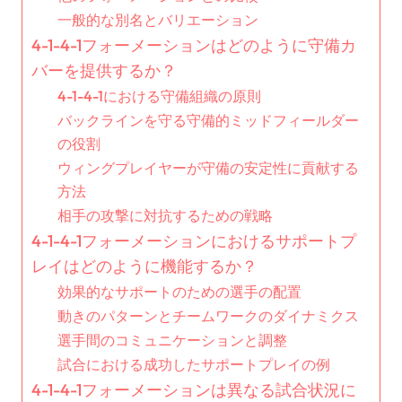
一般的な別名とバリエーション
4-1-4-1フォーメーションはどのように守備カ
バーを提供するか？
4-1-4-1における守備組織の原則
バックラインを守る守備的ミッドフィールダー
の役割
ウィングプレイヤーが守備の安定性に貢献する
方法
相手の攻撃に対抗するための戦略
4-1-4-1フォーメーションにおけるサポートプ
レイはどのように機能するか？
効果的なサポートのための選手の配置
動きのパターンとチームワークのダイナミクス
選手間のコミュニケーションと調整
試合における成功したサポートプレイの例
4-1-4-1フォーメーションは異なる試合状況に