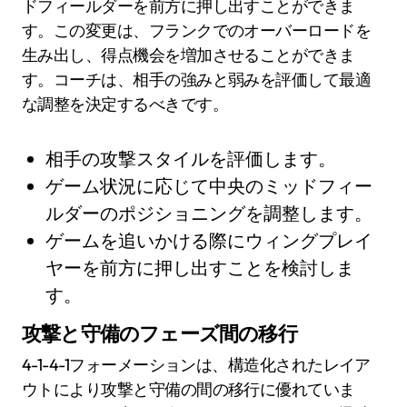
ドフィールダーを前方に押し出すことができま
す。この変更は、フランクでのオーバーロードを
生み出し、得点機会を増加させることができま
す。コーチは、相手の強みと弱みを評価して最適
な調整を決定するべきです。
相手の攻撃スタイルを評価します。
ゲーム状況に応じて中央のミッドフィー
ルダーのポジショニングを調整します。
ゲームを追いかける際にウィングプレイ
ヤーを前方に押し出すことを検討しま
す。
攻撃と守備のフェーズ間の移行
4-1-4-1フォーメーションは、構造化されたレイア
ウトにより攻撃と守備の間の移行に優れていま