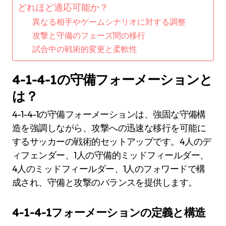
どれほど適応可能か？
異なる相手やゲームシナリオに対する調整
攻撃と守備のフェーズ間の移行
試合中の戦術的変更と柔軟性
4-1-4-1の守備フォーメーションと
は？
4-1-4-1の守備フォーメーションは、強固な守備構
造を強調しながら、攻撃への迅速な移行を可能に
するサッカーの戦術的セットアップです。4人のデ
ィフェンダー、1人の守備的ミッドフィールダー、
4人のミッドフィールダー、1人のフォワードで構
成され、守備と攻撃のバランスを提供します。
4-1-4-1フォーメーションの定義と構造