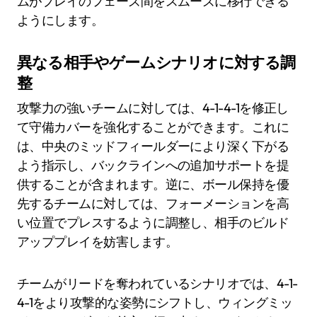
ムがプレイのフェーズ間をスムーズに移行できる
ようにします。
異なる相手やゲームシナリオに対する調
整
攻撃力の強いチームに対しては、4-1-4-1を修正し
て守備カバーを強化することができます。これに
は、中央のミッドフィールダーにより深く下がる
よう指示し、バックラインへの追加サポートを提
供することが含まれます。逆に、ボール保持を優
先するチームに対しては、フォーメーションを高
い位置でプレスするように調整し、相手のビルド
アッププレイを妨害します。
チームがリードを奪われているシナリオでは、4-1-
4-1をより攻撃的な姿勢にシフトし、ウィングミッ