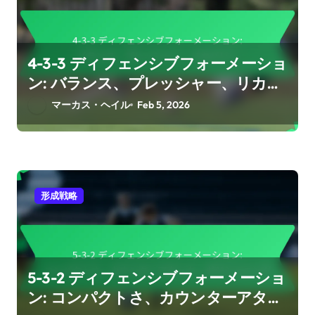
4-3-3 ディフェンシブフォーメーショ
ン: バランス、プレッシャー、リカバ
リー
マーカス・ヘイル
Feb 5, 2026
形成戦略
5-3-2 ディフェンシブフォーメーショ
ン: コンパクトさ、カウンターアタッ