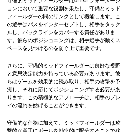
守備的ミッドフィールダーは4-1-4-1フォーメーシ
ョンにおいて重要な役割を果たし、守備とミッド
フィールダーの間のリンクとして機能します。こ
の選手はパスをインターセプトし、相手をタック
ルし、バックラインをカバーする責任がありま
す。彼らのポジショニングは、相手選手が動くス
ペースを見つけるのを防ぐ上で重要です。
さらに、守備的ミッドフィールダーは良好な視野
と意思決定能力を持っている必要があります。彼
らはゲームを効果的に読み取り、相手の攻撃を予
測し、それに応じてポジショニングする必要があ
ります。この積極的なアプローチは、相手のプレ
イの流れを妨げることができます。
守備的な任務に加えて、ミッドフィールダーは攻
撃的な選手にボールを効率的に配分することで移