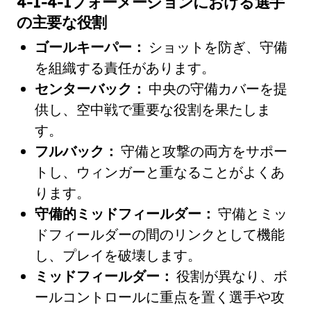
4-1-4-1フォーメーションにおける選手
の主要な役割
ゴールキーパー：
ショットを防ぎ、守備
を組織する責任があります。
センターバック：
中央の守備カバーを提
供し、空中戦で重要な役割を果たしま
す。
フルバック：
守備と攻撃の両方をサポー
トし、ウィンガーと重なることがよくあ
ります。
守備的ミッドフィールダー：
守備とミッ
ドフィールダーの間のリンクとして機能
し、プレイを破壊します。
ミッドフィールダー：
役割が異なり、ボ
ールコントロールに重点を置く選手や攻