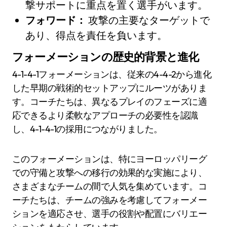
撃サポートに重点を置く選手がいます。
フォワード：
攻撃の主要なターゲットで
あり、得点を責任を負います。
フォーメーションの歴史的背景と進化
4-1-4-1フォーメーションは、従来の4-4-2から進化
した早期の戦術的セットアップにルーツがありま
す。コーチたちは、異なるプレイのフェーズに適
応できるより柔軟なアプローチの必要性を認識
し、4-1-4-1の採用につながりました。
このフォーメーションは、特にヨーロッパリーグ
での守備と攻撃への移行の効果的な実施により、
さまざまなチームの間で人気を集めています。コ
ーチたちは、チームの強みを考慮してフォーメー
ションを適応させ、選手の役割や配置にバリエー