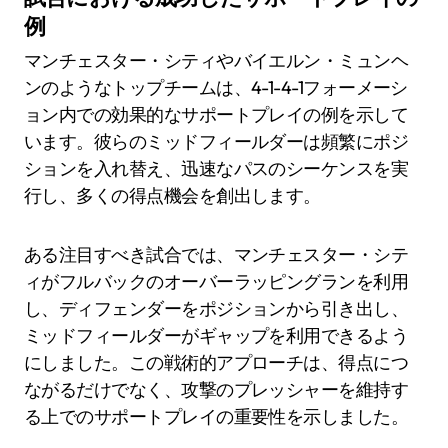
例
マンチェスター・シティやバイエルン・ミュンヘ
ンのようなトップチームは、4-1-4-1フォーメーシ
ョン内での効果的なサポートプレイの例を示して
います。彼らのミッドフィールダーは頻繁にポジ
ションを入れ替え、迅速なパスのシーケンスを実
行し、多くの得点機会を創出します。
ある注目すべき試合では、マンチェスター・シテ
ィがフルバックのオーバーラッピングランを利用
し、ディフェンダーをポジションから引き出し、
ミッドフィールダーがギャップを利用できるよう
にしました。この戦術的アプローチは、得点につ
ながるだけでなく、攻撃のプレッシャーを維持す
る上でのサポートプレイの重要性を示しました。