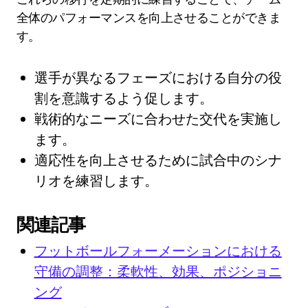
全体のパフォーマンスを向上させることができま
す。
選手が異なるフェーズにおける自分の役
割を意識するよう促します。
戦術的なニーズに合わせた交代を実施し
ます。
適応性を向上させるために試合中のシナ
リオを練習します。
関連記事
フットボールフォーメーションにおける
守備の調整：柔軟性、効果、ポジショニ
ング