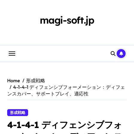
Skip
to
content
magi-soft.jp
Home
形成戦略
4-1-4-1 ディフェンシブフォーメーション：ディフェ
ンスカバー、サポートプレイ、適応性
形成戦略
4-1-4-1 ディフェンシブフォ