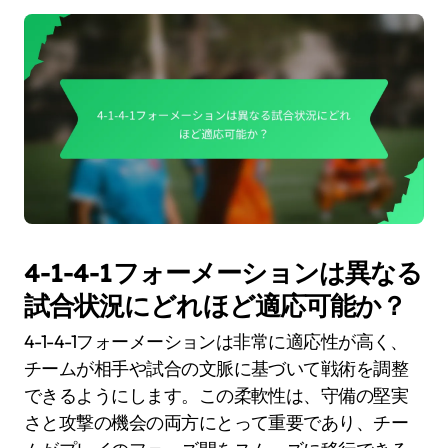
4-1-4-1フォーメーションは異なる
試合状況にどれほど適応可能か？
4-1-4-1フォーメーションは非常に適応性が高く、
チームが相手や試合の文脈に基づいて戦術を調整
できるようにします。この柔軟性は、守備の堅実
さと攻撃の機会の両方にとって重要であり、チー