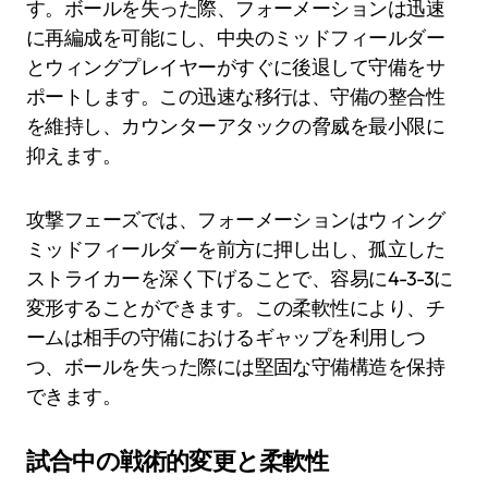
す。ボールを失った際、フォーメーションは迅速
に再編成を可能にし、中央のミッドフィールダー
とウィングプレイヤーがすぐに後退して守備をサ
ポートします。この迅速な移行は、守備の整合性
を維持し、カウンターアタックの脅威を最小限に
抑えます。
攻撃フェーズでは、フォーメーションはウィング
ミッドフィールダーを前方に押し出し、孤立した
ストライカーを深く下げることで、容易に4-3-3に
変形することができます。この柔軟性により、チ
ームは相手の守備におけるギャップを利用しつ
つ、ボールを失った際には堅固な守備構造を保持
できます。
試合中の戦術的変更と柔軟性