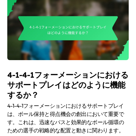
4-1-4-1フォーメーションにおける
サポートプレイはどのように機能
するか？
4-1-4-1フォーメーションにおけるサポートプレイ
は、ボール保持と得点機会の創出において重要で
す。これは、迅速なパスと効果的なボール循環の
ための選手の戦略的な配置と動きに関わります。