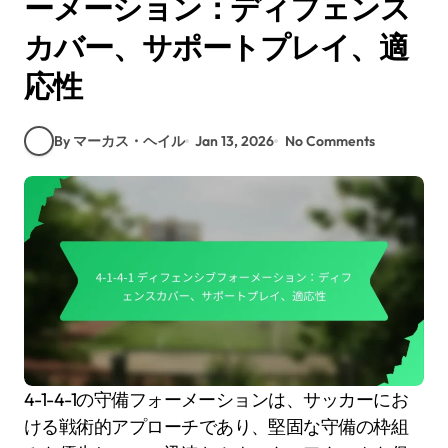
ーメーション：ディフェンス
カバー、サポートプレイ、適
応性
By マーカス・ヘイル
Jan 13, 2026
No Comments
4-1-4-1の守備フォーメーションは、サッカーにお
ける戦術的アプローチであり、堅固な守備の枠組