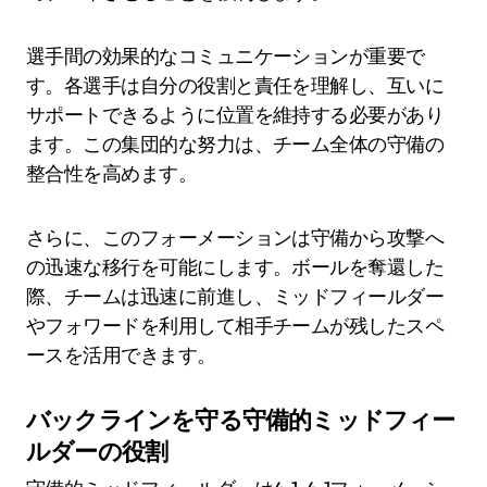
選手間の効果的なコミュニケーションが重要で
す。各選手は自分の役割と責任を理解し、互いに
サポートできるように位置を維持する必要があり
ます。この集団的な努力は、チーム全体の守備の
整合性を高めます。
さらに、このフォーメーションは守備から攻撃へ
の迅速な移行を可能にします。ボールを奪還した
際、チームは迅速に前進し、ミッドフィールダー
やフォワードを利用して相手チームが残したスペ
ースを活用できます。
バックラインを守る守備的ミッドフィー
ルダーの役割