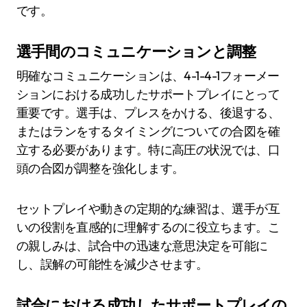
です。
選手間のコミュニケーションと調整
明確なコミュニケーションは、4-1-4-1フォーメー
ションにおける成功したサポートプレイにとって
重要です。選手は、プレスをかける、後退する、
またはランをするタイミングについての合図を確
立する必要があります。特に高圧の状況では、口
頭の合図が調整を強化します。
セットプレイや動きの定期的な練習は、選手が互
いの役割を直感的に理解するのに役立ちます。こ
の親しみは、試合中の迅速な意思決定を可能に
し、誤解の可能性を減少させます。
試合における成功したサポートプレイの