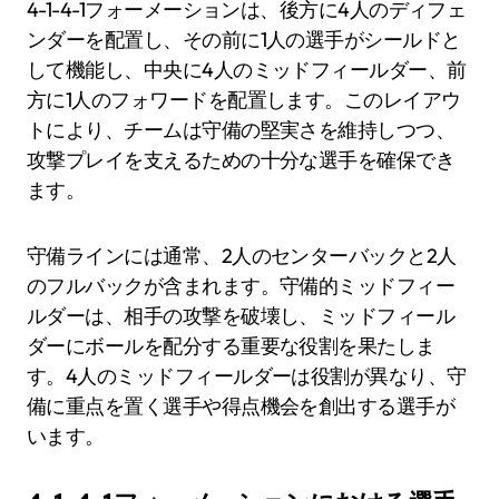
4-1-4-1フォーメーションは、後方に4人のディフェ
ンダーを配置し、その前に1人の選手がシールドと
して機能し、中央に4人のミッドフィールダー、前
方に1人のフォワードを配置します。このレイアウ
トにより、チームは守備の堅実さを維持しつつ、
攻撃プレイを支えるための十分な選手を確保でき
ます。
守備ラインには通常、2人のセンターバックと2人
のフルバックが含まれます。守備的ミッドフィー
ルダーは、相手の攻撃を破壊し、ミッドフィール
ダーにボールを配分する重要な役割を果たしま
す。4人のミッドフィールダーは役割が異なり、守
備に重点を置く選手や得点機会を創出する選手が
います。