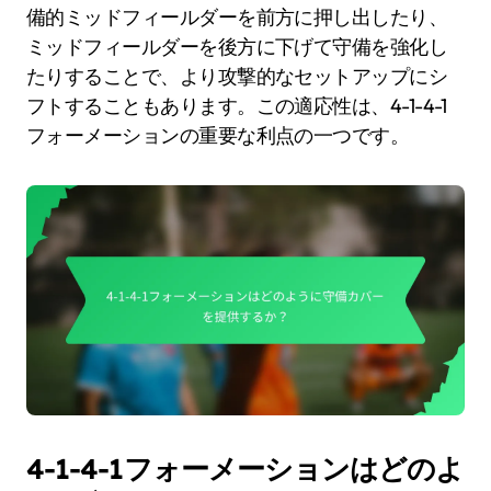
備的ミッドフィールダーを前方に押し出したり、
ミッドフィールダーを後方に下げて守備を強化し
たりすることで、より攻撃的なセットアップにシ
フトすることもあります。この適応性は、4-1-4-1
フォーメーションの重要な利点の一つです。
4-1-4-1フォーメーションはどのよ