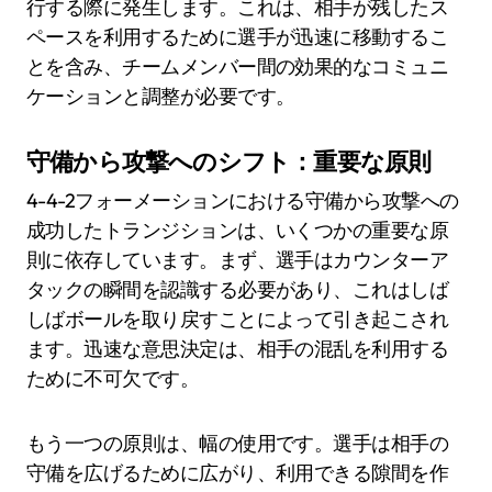
行する際に発生します。これは、相手が残したス
ペースを利用するために選手が迅速に移動するこ
とを含み、チームメンバー間の効果的なコミュニ
ケーションと調整が必要です。
守備から攻撃へのシフト：重要な原則
4-4-2フォーメーションにおける守備から攻撃への
成功したトランジションは、いくつかの重要な原
則に依存しています。まず、選手はカウンターア
タックの瞬間を認識する必要があり、これはしば
しばボールを取り戻すことによって引き起こされ
ます。迅速な意思決定は、相手の混乱を利用する
ために不可欠です。
もう一つの原則は、幅の使用です。選手は相手の
守備を広げるために広がり、利用できる隙間を作