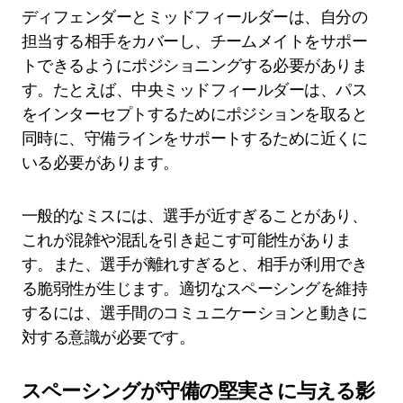
ディフェンダーとミッドフィールダーは、自分の
担当する相手をカバーし、チームメイトをサポー
トできるようにポジショニングする必要がありま
す。たとえば、中央ミッドフィールダーは、パス
をインターセプトするためにポジションを取ると
同時に、守備ラインをサポートするために近くに
いる必要があります。
一般的なミスには、選手が近すぎることがあり、
これが混雑や混乱を引き起こす可能性がありま
す。また、選手が離れすぎると、相手が利用でき
る脆弱性が生じます。適切なスペーシングを維持
するには、選手間のコミュニケーションと動きに
対する意識が必要です。
スペーシングが守備の堅実さに与える影