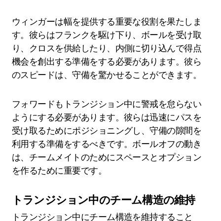
ウィンガーは幅を提供する重要な役割を果たしま
す。彼らはフランクを駆け下り、ボールを受け取
り、クロスを供給したり、内側に切り込んで得点
機会を創出する準備をする必要があります。彼ら
のスピードは、守備を驚かせることができます。
フォワードもトランジション中に警戒を怠らない
ようにする必要があります。彼らは迅速にパスを
受け取るためにポジショニングし、守備の隙間を
利用する準備をするべきです。ボールオフの動き
は、チームメイトのためにスペースとオプション
を作るために重要です。
トランジション中のチーム構造の維持
トランジション中にチーム構造を維持すること