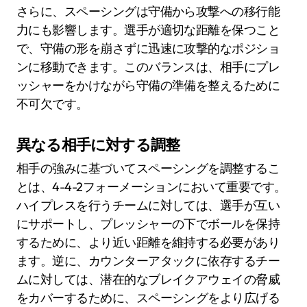
さらに、スペーシングは守備から攻撃への移行能
力にも影響します。選手が適切な距離を保つこと
で、守備の形を崩さずに迅速に攻撃的なポジショ
ンに移動できます。このバランスは、相手にプレ
ッシャーをかけながら守備の準備を整えるために
不可欠です。
異なる相手に対する調整
相手の強みに基づいてスペーシングを調整するこ
とは、4-4-2フォーメーションにおいて重要です。
ハイプレスを行うチームに対しては、選手が互い
にサポートし、プレッシャーの下でボールを保持
するために、より近い距離を維持する必要があり
ます。逆に、カウンターアタックに依存するチー
ムに対しては、潜在的なブレイクアウェイの脅威
をカバーするために、スペーシングをより広げる