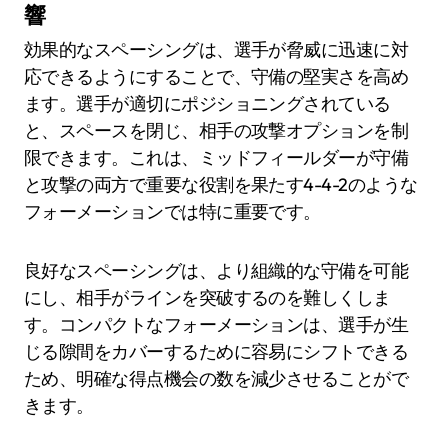
響
効果的なスペーシングは、選手が脅威に迅速に対
応できるようにすることで、守備の堅実さを高め
ます。選手が適切にポジショニングされている
と、スペースを閉じ、相手の攻撃オプションを制
限できます。これは、ミッドフィールダーが守備
と攻撃の両方で重要な役割を果たす4-4-2のような
フォーメーションでは特に重要です。
良好なスペーシングは、より組織的な守備を可能
にし、相手がラインを突破するのを難しくしま
す。コンパクトなフォーメーションは、選手が生
じる隙間をカバーするために容易にシフトできる
ため、明確な得点機会の数を減少させることがで
きます。