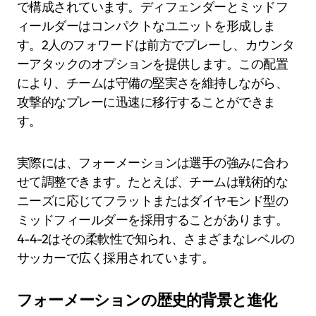
で構成されています。ディフェンダーとミッドフ
ィールダーはコンパクトなユニットを形成しま
す。2人のフォワードは前方でプレーし、カウンタ
ーアタックのオプションを提供します。この配置
により、チームは守備の堅実さを維持しながら、
攻撃的なプレーに迅速に移行することができま
す。
実際には、フォーメーションは選手の強みに合わ
せて調整できます。たとえば、チームは戦術的な
ニーズに応じてフラットまたはダイヤモンド型の
ミッドフィールダーを採用することがあります。
4-4-2はその柔軟性で知られ、さまざまなレベルの
サッカーで広く採用されています。
フォーメーションの歴史的背景と進化