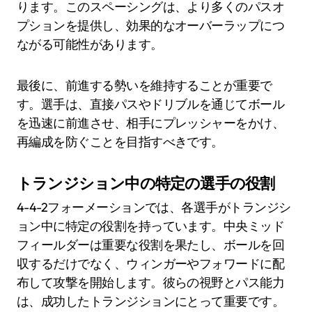
ります。このスペーシングは、より多くのパスオ
プションを提供し、効果的なオーバーラップにつ
ながる可能性があります。
最後に、前進する勢いを維持することが重要で
す。選手は、直接パスやドリブルを通じてボール
を迅速に前進させ、相手にプレッシャーをかけ、
再編成を防ぐことを目指すべきです。
トランジション中の特定の選手の役割
4-4-2フォーメーションでは、各選手がトランジシ
ョン中に特定の役割を持っています。中央ミッド
フィールダーは重要な役割を果たし、ボールを回
収するだけでなく、ウィンガーやフォワードに配
布して攻撃を開始します。彼らの視野とパス能力
は、成功したトランジションにとって重要です。