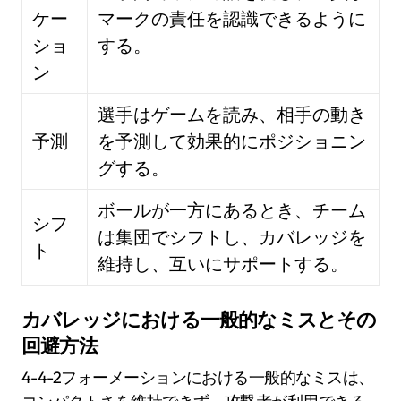
ケー
マークの責任を認識できるように
ショ
する。
ン
選手はゲームを読み、相手の動き
予測
を予測して効果的にポジショニン
グする。
ボールが一方にあるとき、チーム
シフ
は集団でシフトし、カバレッジを
ト
維持し、互いにサポートする。
カバレッジにおける一般的なミスとその
回避方法
4-4-2フォーメーションにおける一般的なミスは、