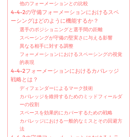
他のフォーメーションとの比較
4-4-2の守備フォーメーションにおけるスペ
ーシングはどのように機能するか？
選手のポジショニングと選手間の距離
スペーシングが守備の堅実さに与える影響
異なる相手に対する調整
フォーメーションにおけるスペーシングの視覚
的表現
4-4-2フォーメーションにおけるカバレッジ
戦略とは？
ディフェンダーによるマーク技術
カバレッジを維持するためのミッドフィールダ
ーの役割
スペースを効果的にカバーするための戦略
カバレッジにおける一般的なミスとその回避方
法