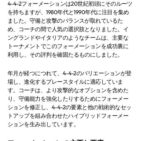
4-4-2フォーメーションは20世紀初頭にそのルーツ
を持ちますが、1980年代と1990年代に注目を集め
ました。守備と攻撃のバランスが取れているた
め、コーチの間で人気の選択肢となりました。イ
ングランドやイタリアのようなチームは、主要な
トーナメントでこのフォーメーションを成功裏に
利用し、その評判を確固たるものにしました。
年月が経つにつれて、4-4-2のバリエーションが登
場し、進化するプレースタイルに適応していま
す。コーチは、より攻撃的なオプションを含めた
り、守備能力を強化したりするためにフォーメー
ションを修正し、4-4-2の要素と他の戦術的なセッ
トアップを組み合わせたハイブリッドフォーメー
ションを生み出しています。