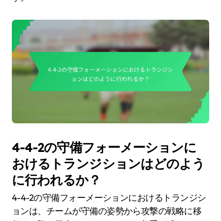
4-4-2の守備フォーメーションに
おけるトランジションはどのよう
に行われるか？
4-4-2の守備フォーメーションにおけるトランジシ
ョンは、チームが守備の姿勢から攻撃の戦略に移