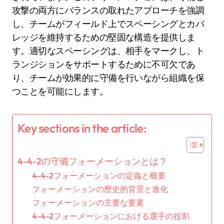
攻撃の両方にバランスの取れたアプローチを強調
し、チームがフィールド上でスペーシングとカバ
レッジを維持するための堅固な構造を提供しま
す。適切なスペーシングは、相手をマークし、ト
ランジションをサポートするために不可欠であ
り、チームが効果的に守備を行いながら組織を保
つことを可能にします。
Key sections in the article:
4-4-2の守備フォーメーションとは？
4-4-2フォーメーションの定義と概要
フォーメーションの歴史的背景と進化
フォーメーションの主要な要素
4-4-2フォーメーションにおける選手の役割