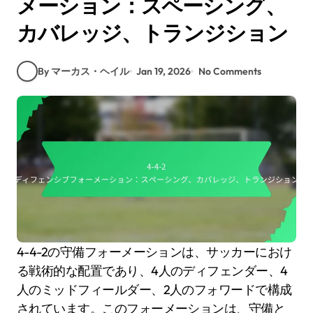
メーション：スペーシング、
カバレッジ、トランジション
By マーカス・ヘイル
Jan 19, 2026
No Comments
4-4-2の守備フォーメーションは、サッカーにおけ
る戦術的な配置であり、4人のディフェンダー、4
人のミッドフィールダー、2人のフォワードで構成
されています。このフォーメーションは、守備と