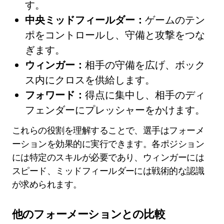
す。
中央ミッドフィールダー：
ゲームのテン
ポをコントロールし、守備と攻撃をつな
ぎます。
ウィンガー：
相手の守備を広げ、ボック
ス内にクロスを供給します。
フォワード：
得点に集中し、相手のディ
フェンダーにプレッシャーをかけます。
これらの役割を理解することで、選手はフォーメ
ーションを効果的に実行できます。各ポジション
には特定のスキルが必要であり、ウィンガーには
スピード、ミッドフィールダーには戦術的な認識
が求められます。
他のフォーメーションとの比較