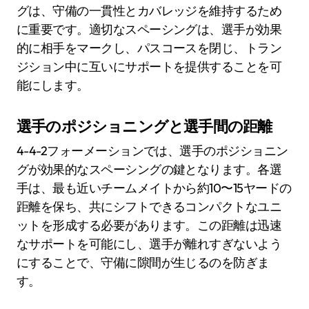
グは、守備の一貫性とカバレッジを維持するため
に重要です。適切なスペーシングは、選手が効果
的に相手をマークし、パスコースを閉じ、トラン
ジション中に互いにサポートを提供することを可
能にします。
選手のポジショニングと選手間の距離
4-4-2フォーメーションでは、選手のポジショニン
グが効果的なスペーシングの鍵となります。各選
手は、最も近いチームメイトから約10〜15ヤードの
距離を保ち、共にシフトできるコンパクトなユニ
ットを形成する必要があります。この距離は迅速
なサポートを可能にし、選手が離れすぎないよう
にすることで、守備に隙間が生じるのを防ぎま
す。