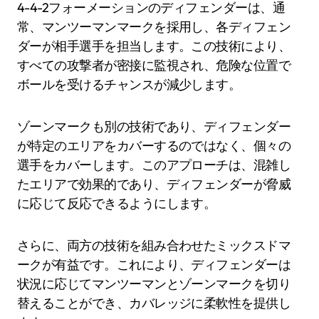
4-4-2フォーメーションのディフェンダーは、通
常、マンツーマンマークを採用し、各ディフェン
ダーが相手選手を担当します。この技術により、
すべての攻撃者が密接に監視され、危険な位置で
ボールを受けるチャンスが減少します。
ゾーンマークも別の技術であり、ディフェンダー
が特定のエリアをカバーするのではなく、個々の
選手をカバーします。このアプローチは、混雑し
たエリアで効果的であり、ディフェンダーが脅威
に応じて反応できるようにします。
さらに、両方の技術を組み合わせたミックスドマ
ークが有益です。これにより、ディフェンダーは
状況に応じてマンツーマンとゾーンマークを切り
替えることができ、カバレッジに柔軟性を提供し