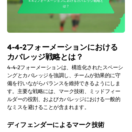
4-4-2フォーメーションにおける
カバレッジ戦略とは？
4-4-2フォーメーションは、構造化されたスペーシ
ングとカバレッジを強調し、チームが効果的に守
備を行いながらバランスを維持できるようにしま
す。主要な戦略には、マーク技術、ミッドフィー
ルダーの役割、およびカバレッジにおける一般的
なミスを避けることが含まれます。
ディフェンダーによるマーク技術