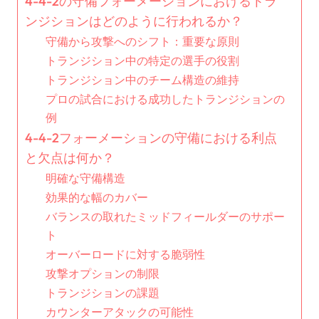
4-4-2の守備フォーメーションにおけるトラ
ンジションはどのように行われるか？
守備から攻撃へのシフト：重要な原則
トランジション中の特定の選手の役割
トランジション中のチーム構造の維持
プロの試合における成功したトランジションの
例
4-4-2フォーメーションの守備における利点
と欠点は何か？
明確な守備構造
効果的な幅のカバー
バランスの取れたミッドフィールダーのサポー
ト
オーバーロードに対する脆弱性
攻撃オプションの制限
トランジションの課題
カウンターアタックの可能性