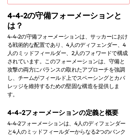
4-4-2の守備フォーメーションと
は？
4-4-2の守備フォーメーションは、サッカーにおけ
る戦術的な配置であり、4人のディフェンダー、4
人のミッドフィールダー、2人のフォワードで構成
されています。このフォーメーションは、守備と
攻撃の両方にバランスの取れたアプローチを強調
し、チームがフィールド上でスペーシングとカバ
レッジを維持するための堅固な構造を提供しま
す。
4-4-2フォーメーションの定義と概要
4-4-2フォーメーションは、4人のディフェンダー
と4人のミッドフィールダーからなる2つのバンク