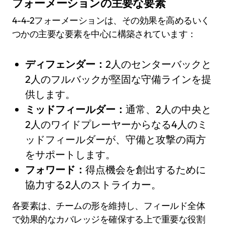
フォーメーションの主要な要素
4-4-2フォーメーションは、その効果を高めるいく
つかの主要な要素を中心に構築されています：
ディフェンダー：
2人のセンターバックと
2人のフルバックが堅固な守備ラインを提
供します。
ミッドフィールダー：
通常、2人の中央と
2人のワイドプレーヤーからなる4人のミ
ッドフィールダーが、守備と攻撃の両方
をサポートします。
フォワード：
得点機会を創出するために
協力する2人のストライカー。
各要素は、チームの形を維持し、フィールド全体
で効果的なカバレッジを確保する上で重要な役割