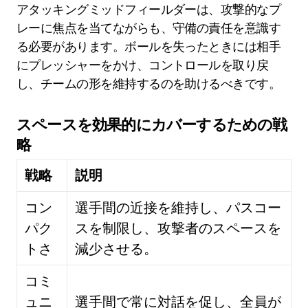
アタッキングミッドフィールダーは、攻撃的なプ
レーに焦点を当てながらも、守備の責任を意識す
る必要があります。ボールを失ったときには相手
にプレッシャーをかけ、コントロールを取り戻
し、チームの形を維持するのを助けるべきです。
スペースを効果的にカバーするための戦
略
戦略
説明
コン
選手間の近接を維持し、パスコー
パク
スを制限し、攻撃者のスペースを
トさ
減少させる。
コミ
ュニ
選手間で常に対話を促し、全員が