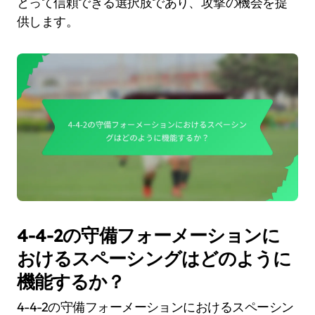
とって信頼できる選択肢であり、攻撃の機会を提
供します。
4-4-2の守備フォーメーションに
おけるスペーシングはどのように
機能するか？
4-4-2の守備フォーメーションにおけるスペーシン