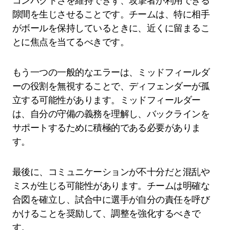
コンパクトさを維持できず、攻撃者が利用できる
隙間を生じさせることです。チームは、特に相手
がボールを保持しているときに、近くに留まるこ
とに焦点を当てるべきです。
もう一つの一般的なエラーは、ミッドフィールダ
ーの役割を無視することで、ディフェンダーが孤
立する可能性があります。ミッドフィールダー
は、自分の守備の義務を理解し、バックラインを
サポートするために積極的である必要がありま
す。
最後に、コミュニケーションが不十分だと混乱や
ミスが生じる可能性があります。チームは明確な
合図を確立し、試合中に選手が自分の責任を呼び
かけることを奨励して、調整を強化するべきで
す。