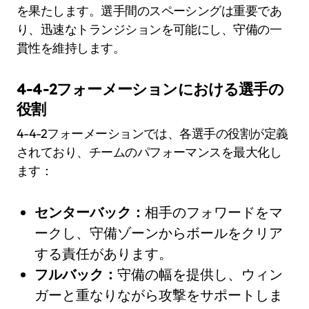
を果たします。選手間のスペーシングは重要であ
り、迅速なトランジションを可能にし、守備の一
貫性を維持します。
4-4-2フォーメーションにおける選手の
役割
4-4-2フォーメーションでは、各選手の役割が定義
されており、チームのパフォーマンスを最大化し
ます：
センターバック：
相手のフォワードをマ
ークし、守備ゾーンからボールをクリア
する責任があります。
フルバック：
守備の幅を提供し、ウィン
ガーと重なりながら攻撃をサポートしま