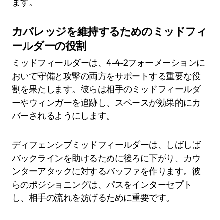
ます。
カバレッジを維持するためのミッドフィ
ールダーの役割
ミッドフィールダーは、4-4-2フォーメーションに
おいて守備と攻撃の両方をサポートする重要な役
割を果たします。彼らは相手のミッドフィールダ
ーやウィンガーを追跡し、スペースが効果的にカ
バーされるようにします。
ディフェンシブミッドフィールダーは、しばしば
バックラインを助けるために後ろに下がり、カウ
ンターアタックに対するバッファを作ります。彼
らのポジショニングは、パスをインターセプト
し、相手の流れを妨げるために重要です。