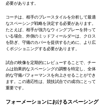
必要があります。
コーチは、相手のプレースタイルを分析して最適
なスペーシング戦略を決定する必要があります。
たとえば、相手が強力なウィングプレーを持って
いる場合、外側のミッドフィールダーは、クロス
を防ぎ、守備のカバーを提供するために、より広
くポジショニングする必要があります。
試合の映像を定期的にレビューすることで、チー
ムは効果的なスペーシングの調整を特定し、全体
的な守備パフォーマンスを向上させることができ
ます。この適応性は、競技試合での成功にとって
重要です。
フォーメーションにおけるスペーシング